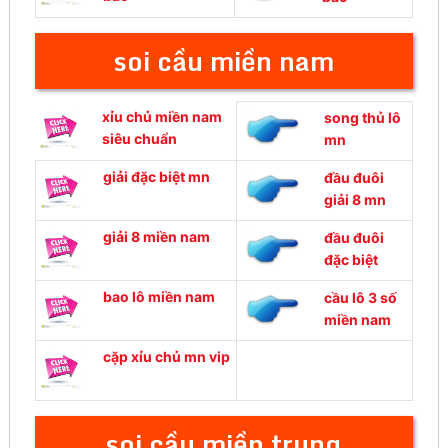
soi cầu miền nam
xỉu chủ miền nam
song thủ lô
siêu chuẩn
mn
giải đặc biệt mn
đầu đuôi
giải 8 mn
giải 8 miền nam
đầu đuôi
đặc biệt
bao lô miền nam
cầu lô 3 số
miền nam
cặp xỉu chủ mn vip
soi cầu miền trung