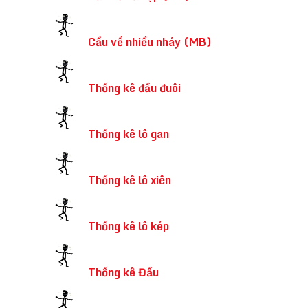
Cầu về nhiều nháy (MB)
Thống kê đầu đuôi
Thống kê lô gan
Thống kê lô xiên
Thống kê lô kép
Thống kê Đầu