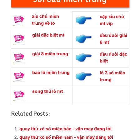
xỉu chủ miền
cặp xỉu chủ
trung về to
mt vip
giải đặc biệt mt
đầu đuôi giải
8 mt
giải 8 miền trung
đầu đuôi đặc
biệt
bao lô miền trung
lô 3 số miền
trung
song thủ lô mt
Related Posts:
quay thử xổ số miền bắc – vận may đang tới
quay thử xổ số miền nam – vận may đang tới