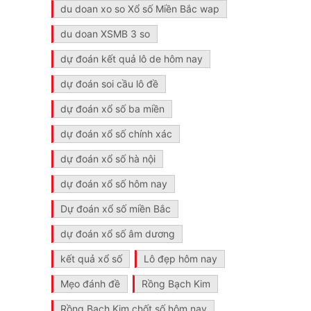
du doan xo so Xổ số Miền Bắc wap
du doan XSMB 3 so
dự đoán kết quả lô de hôm nay
dự đoán soi cầu lô đề
dự đoán xổ số ba miền
dự đoán xổ số chính xác
dự đoán xổ số hà nội
dự đoán xổ số hôm nay
Dự đoán xổ số miền Bắc
dự đoán xổ số âm dương
kết quả xổ số
Lô đẹp hôm nay
Mẹo đánh đề
Rồng Bạch Kim
Rồng Bạch Kim chốt số hôm nay