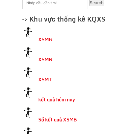
Search
-> Khu vực thống kê KQXS
XSMB
XSMN
XSMT
kết quả hôm nay
Sổ kết quả XSMB