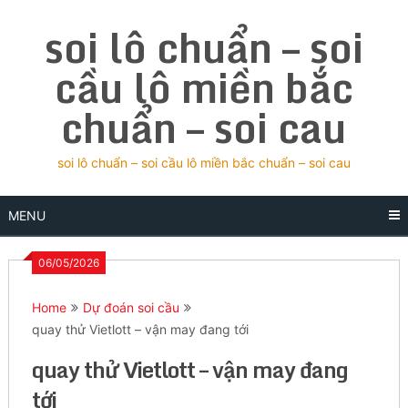
Skip
soi lô chuẩn – soi
to
content
cầu lô miền bắc
chuẩn – soi cau
soi lô chuẩn – soi cầu lô miền bắc chuẩn – soi cau
MENU
06/05/2026
Home
Dự đoán soi cầu
quay thử Vietlott – vận may đang tới
quay thử Vietlott – vận may đang
tới