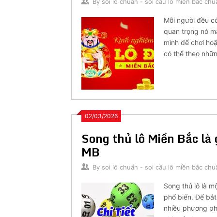
By
soi lô chuẩn - soi cầu lô miền bắc chu
Mỗi người đều có
quan trọng nó ma
mình để chơi hoặ
có thể theo nhữ
02/03/2026
Song thủ lô Miền Bắc là
MB
By
soi lô chuẩn - soi cầu lô miền bắc chu
Song thủ lô là m
phổ biến. Để bắt
nhiều phương phá