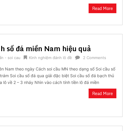
Read More
h số đá miền Nam hiệu quả
ẩn - soi cau
Kinh nghiệm đánh lô đề
2 Comments
iền Nam theo ngày Cách soi cầu MN theo dạng số Soi cầu số
trám Soi cầu số đá qua giải đặc biệt Soi cầu số đá bạch thủ
a lô về 2 – 3 nháy Nhìn vào cách tính tiền lô đá miền
Read More