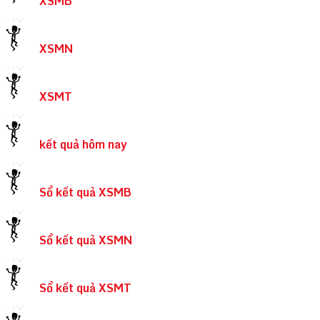
XSMB
XSMN
XSMT
kết quả hôm nay
Sổ kết quả XSMB
Sổ kết quả XSMN
Sổ kết quả XSMT