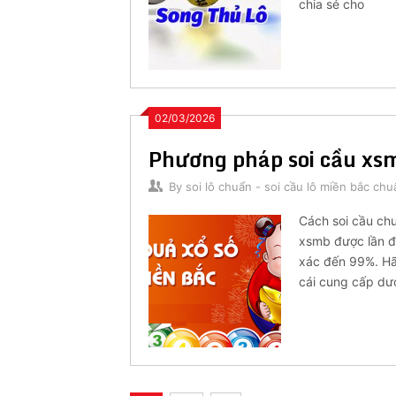
chia sẻ cho
02/03/2026
Phương pháp soi cầu xsm
By
soi lô chuẩn - soi cầu lô miền bắc chu
Cách soi cầu chu
xsmb được lần đầ
xác đến 99%. Hã
cái cung cấp dướ