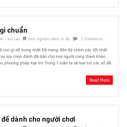
gì chuẩn
ẩn - soi cau
Kinh nghiệm đánh lô đề
2 Comments
 con gì dễ trúng nhất Để mang đến độ chính xác tốt nhất
a sự lựa chọn đánh đề dàn cho mọi người cùng tham khảo.
eo phương pháp loại trừ Trong 1 tuần ta sẽ loại trừ các số đề
Read More
ô đề dành cho người chơi