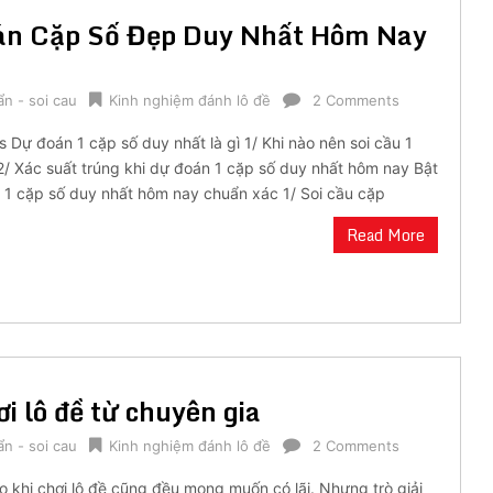
án Cặp Số Đẹp Duy Nhất Hôm Nay
ẩn - soi cau
Kinh nghiệm đánh lô đề
2 Comments
s Dự đoán 1 cặp số duy nhất là gì 1/ Khi nào nên soi cầu 1
2/ Xác suất trúng khi dự đoán 1 cặp số duy nhất hôm nay Bật
 1 cặp số duy nhất hôm nay chuẩn xác 1/ Soi cầu cặp
Read More
 lô đề từ chuyên gia
ẩn - soi cau
Kinh nghiệm đánh lô đề
2 Comments
o khi chơi lô đề cũng đều mong muốn có lãi. Nhưng trò giải