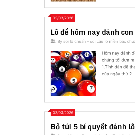
02/03/2026
Lô đề hôm nay đánh con 
By
soi lô chuẩn - soi cầu lô miền bắc chu
Hôm nay đánh đề
chúng tôi đưa r
1.Tính dàn đề th
của ngày thứ 2
02/03/2026
Bỏ túi 5 bí quyết đánh l