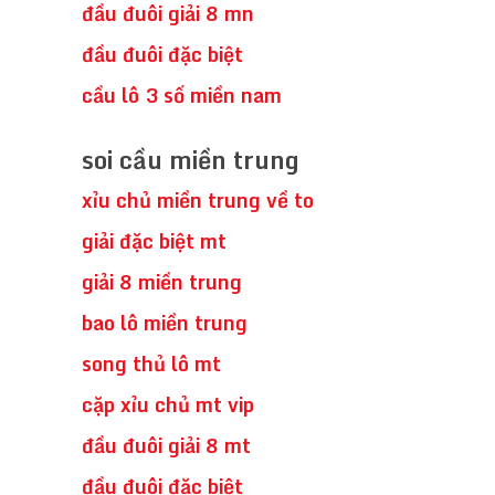
đầu đuôi giải 8 mn
đầu đuôi đặc biệt
cầu lô 3 số miền nam
soi cầu miền trung
xỉu chủ miền trung về to
giải đặc biệt mt
giải 8 miền trung
bao lô miền trung
song thủ lô mt
cặp xỉu chủ mt vip
đầu đuôi giải 8 mt
đầu đuôi đặc biệt