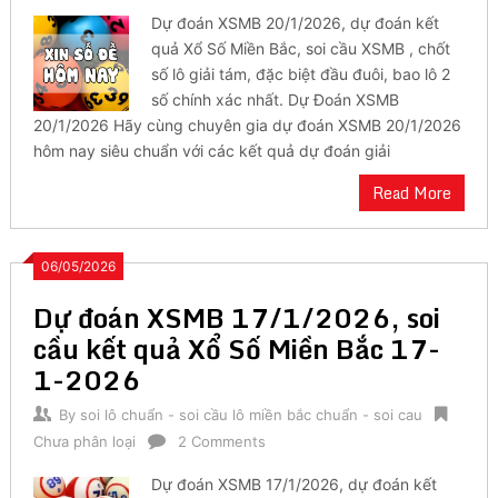
Dự đoán XSMB 20/1/2026, dự đoán kết
quả Xổ Số Miền Bắc, soi cầu XSMB , chốt
số lô giải tám, đặc biệt đầu đuôi, bao lô 2
số chính xác nhất. Dự Đoán XSMB
20/1/2026 Hãy cùng chuyên gia dự đoán XSMB 20/1/2026
hôm nay siêu chuẩn với các kết quả dự đoán giải
Read More
06/05/2026
Dự đoán XSMB 17/1/2026, soi
cầu kết quả Xổ Số Miền Bắc 17-
1-2026
By
soi lô chuẩn - soi cầu lô miền bắc chuẩn - soi cau
Chưa phân loại
2 Comments
Dự đoán XSMB 17/1/2026, dự đoán kết