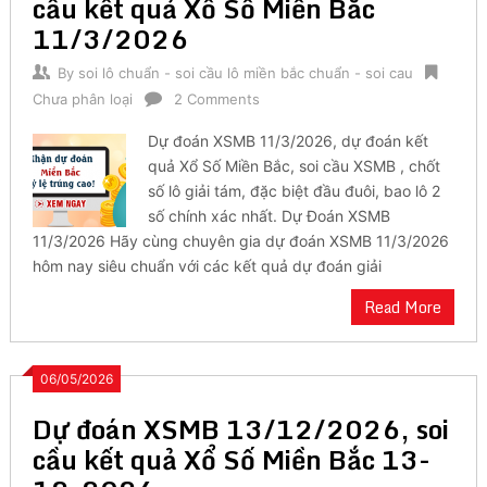
cầu kết quả Xổ Số Miền Bắc
11/3/2026
By
soi lô chuẩn - soi cầu lô miền bắc chuẩn - soi cau
Chưa phân loại
2 Comments
Dự đoán XSMB 11/3/2026, dự đoán kết
quả Xổ Số Miền Bắc, soi cầu XSMB , chốt
số lô giải tám, đặc biệt đầu đuôi, bao lô 2
số chính xác nhất. Dự Đoán XSMB
11/3/2026 Hãy cùng chuyên gia dự đoán XSMB 11/3/2026
hôm nay siêu chuẩn với các kết quả dự đoán giải
Read More
06/05/2026
Dự đoán XSMB 13/12/2026, soi
cầu kết quả Xổ Số Miền Bắc 13-