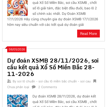
quả Xổ Số Miền Bắc, soi cầu XSMB , chốt
số lô giải tám, đặc biệt đầu đuôi, bao lô 2
số chính xác nhất. Dự Đoán XSMB
17/1/2026 Hãy cùng chuyên gia dự đoán XSMB 17/1/2026
hôm nay siêu chuẩn với các kết quả dự đoán giải
Read More
06/05/2026
Dự đoán XSMB 28/11/2026, soi
cầu kết quả Xổ Số Miền Bắc 28-
11-2026
By
soi lô chuẩn - soi cầu lô miền bắc chuẩn - soi cau
Chưa phân loại
2 Comments
Dự đoán XSMB 28/11/2026, dự đoán kết
quả Xổ Số Miền Bắc, soi cầu XSMB , chốt