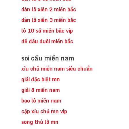
dàn lô xiên 2 miền bắc
dàn lô xiên 3 miền bắc
lô 10 số miền bắc vip
đề đầu đuôi miền bắc
soi cầu miền nam
xỉu chủ miền nam siêu chuẩn
giải đặc biệt mn
giải 8 miền nam
bao lô miền nam
cặp xỉu chủ mn vip
song thủ lô mn