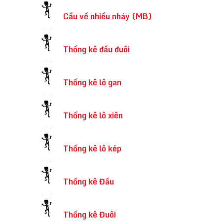
Cầu về nhiều nháy (MB)
Thống kê đầu đuôi
Thống kê lô gan
Thống kê lô xiên
Thống kê lô kép
Thống kê Đầu
Thống kê Đuôi