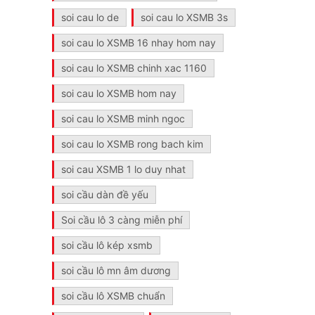
soi cau lo de
soi cau lo XSMB 3s
soi cau lo XSMB 16 nhay hom nay
soi cau lo XSMB chinh xac 1160
soi cau lo XSMB hom nay
soi cau lo XSMB minh ngoc
soi cau lo XSMB rong bach kim
soi cau XSMB 1 lo duy nhat
soi cầu dàn đề yếu
Soi cầu lô 3 càng miễn phí
soi cầu lô kép xsmb
soi cầu lô mn âm dương
soi cầu lô XSMB chuẩn