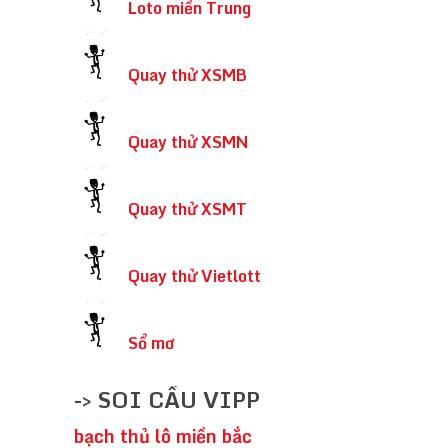
Loto miền Trung
Quay thử XSMB
Quay thử XSMN
Quay thử XSMT
Quay thử Vietlott
Sổ mơ
-> SOI CẦU VIPP
bạch thủ lô miền bắc