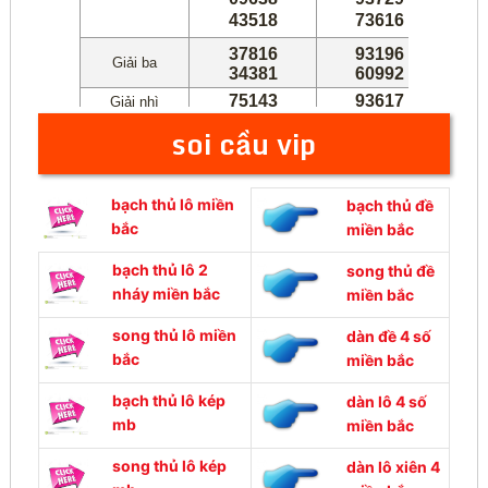
soi cầu vip
bạch thủ lô miền
bạch thủ đề
bắc
miền bắc
bạch thủ lô 2
song thủ đề
nháy miền bắc
miền bắc
song thủ lô miền
dàn đề 4 số
bắc
miền bắc
bạch thủ lô kép
dàn lô 4 số
mb
miền bắc
song thủ lô kép
dàn lô xiên 4