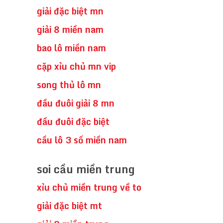
giải đặc biệt mn
giải 8 miền nam
bao lô miền nam
cặp xỉu chủ mn vip
song thủ lô mn
đầu đuôi giải 8 mn
đầu đuôi đặc biệt
cầu lô 3 số miền nam
soi cầu miền trung
xỉu chủ miền trung về to
giải đặc biệt mt