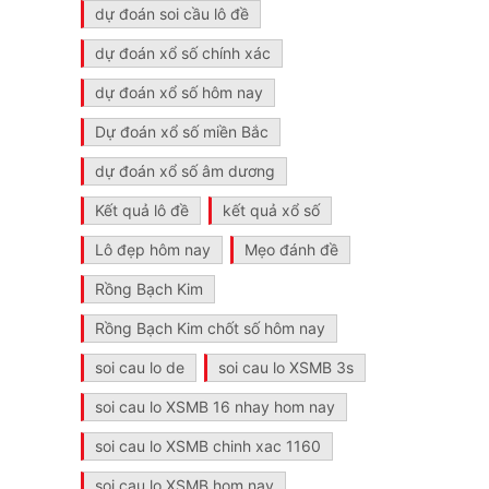
dự đoán soi cầu lô đề
dự đoán xổ số chính xác
dự đoán xổ số hôm nay
Dự đoán xổ số miền Bắc
dự đoán xổ số âm dương
Kết quả lô đề
kết quả xổ số
Lô đẹp hôm nay
Mẹo đánh đề
Rồng Bạch Kim
Rồng Bạch Kim chốt số hôm nay
soi cau lo de
soi cau lo XSMB 3s
soi cau lo XSMB 16 nhay hom nay
soi cau lo XSMB chinh xac 1160
soi cau lo XSMB hom nay