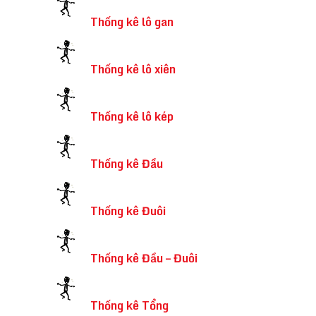
Thống kê lô gan
Thống kê lô xiên
Thống kê lô kép
Thống kê Đầu
Thống kê Đuôi
Thống kê Đầu – Đuôi
Thống kê Tổng