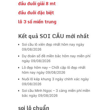
đầu đuôi giải 8 mt
đầu đuôi đặc biệt
lô 3 số miền trung
Kết quả SOI CẦU mới nhất
Soi cầu lô xiên đẹp nhất hôm nay ngày
09/08/2026
Dự đoán số đề miền bắc hôm nay miễn phí
ngày 09/08/2026
Lô đẹp hôm nay – Chốt cặp lô đẹp nhất
hôm nay ngày 09/08/2026
Nuôi lô kép khung 3 ngày chính xác ngày
09/08/2026
Soi cầu Minh Ngọc – 3 càng miễn phí miền
bắc ngày 09/08/2026
soi lô chuẩn