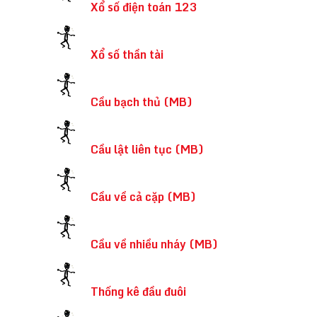
Xổ số điện toán 123
Xổ số thần tài
Cầu bạch thủ (MB)
Cầu lật liên tục (MB)
Cầu về cả cặp (MB)
Cầu về nhiều nháy (MB)
Thống kê đầu đuôi