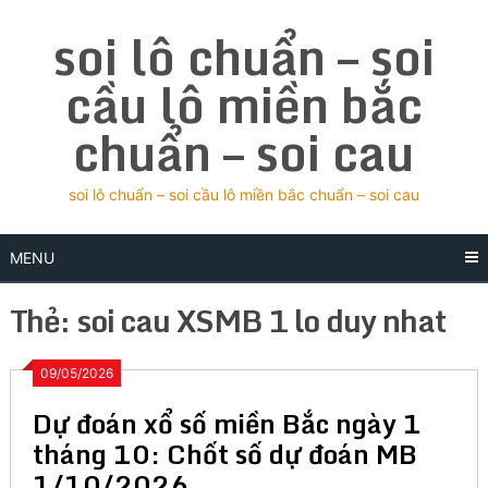
Skip
soi lô chuẩn – soi
to
content
cầu lô miền bắc
chuẩn – soi cau
soi lô chuẩn – soi cầu lô miền bắc chuẩn – soi cau
MENU
Thẻ:
soi cau XSMB 1 lo duy nhat
09/05/2026
Dự đoán xổ số miền Bắc ngày 1
tháng 10: Chốt số dự đoán MB
1/10/2026