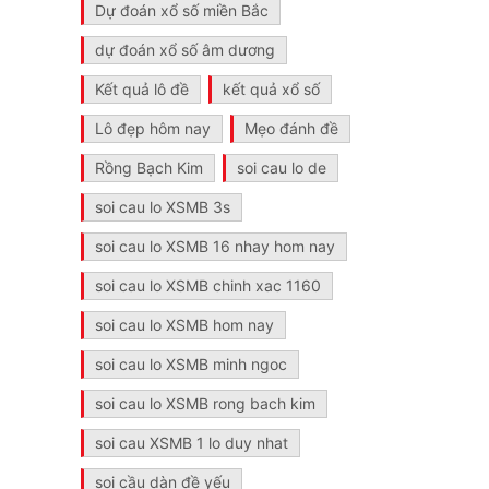
Dự đoán xổ số miền Bắc
dự đoán xổ số âm dương
Kết quả lô đề
kết quả xổ số
Lô đẹp hôm nay
Mẹo đánh đề
Rồng Bạch Kim
soi cau lo de
soi cau lo XSMB 3s
soi cau lo XSMB 16 nhay hom nay
soi cau lo XSMB chinh xac 1160
soi cau lo XSMB hom nay
soi cau lo XSMB minh ngoc
soi cau lo XSMB rong bach kim
soi cau XSMB 1 lo duy nhat
soi cầu dàn đề yếu