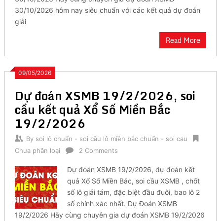
30/10/2026 hôm nay siêu chuẩn với các kết quả dự đoán
giải
Read More
09/05/2026
Dự đoán XSMB 19/2/2026, soi
cầu kết quả Xổ Số Miền Bắc
19/2/2026
By
soi lô chuẩn - soi cầu lô miền bắc chuẩn - soi cau
Chưa phân loại
2 Comments
Dự đoán XSMB 19/2/2026, dự đoán kết
quả Xổ Số Miền Bắc, soi cầu XSMB , chốt
số lô giải tám, đặc biệt đầu đuôi, bao lô 2
số chính xác nhất. Dự Đoán XSMB
19/2/2026 Hãy cùng chuyên gia dự đoán XSMB 19/2/2026