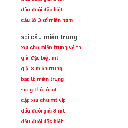
đầu đuôi đặc biệt
cầu lô 3 số miền nam
soi cầu miền trung
xỉu chủ miền trung về to
giải đặc biệt mt
giải 8 miền trung
bao lô miền trung
song thủ lô mt
cặp xỉu chủ mt vip
đầu đuôi giải 8 mt
đầu đuôi đặc biệt