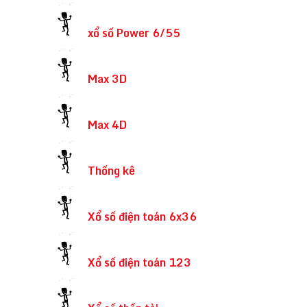
xổ số Power 6/55
Max 3D
Max 4D
Thống kê
Xổ số điện toán 6x36
Xổ số điện toán 123