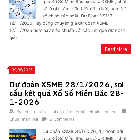
quả Xổ Số Miền Bắc, soi cầu XSMB , chốt
số lô giải tám, đặc biệt đầu đuôi, bao lô 2
số chính xác nhất. Dự Đoán XSMB
12/11/2026 Hãy cùng chuyên gia dự đoán XSMB
12/11/2026 hôm nay siêu chuẩn với các kết quả dự đoán
giải
Read More
09/05/2026
Dự đoán XSMB 28/1/2026, soi
cầu kết quả Xổ Số Miền Bắc 28-
1-2026
By
soi lô chuẩn - soi cầu lô miền bắc chuẩn - soi cau
Chưa phân loại
2 Comments
Dự đoán XSMB 28/1/2026, dự đoán kết
quả Xổ Số Miền Bắc, soi cầu XSMB , chốt