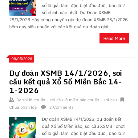
số lô giải tám, đặc biệt đầu đuôi, bao lô 2
số chính xác nhất. Dự Đoán XSMB
28/1/2026 Hãy cùng chuyên gia dự đoán XSMB 28/1/2026
hôm nay siêu chuẩn với các kết quả dự đoán giải
Read More
09/05/2026
Dự đoán XSMB 14/1/2026, soi
cầu kết quả Xổ Số Miền Bắc 14-
1-2026
By
soi lô chuẩn - soi cầu lô miền bắc chuẩn - soi cau
Chưa phân loại
2 Comments
Dự đoán XSMB 14/1/2026, dự đoán kết
quả Xổ Số Miền Bắc, soi cầu XSMB , chốt
số lô giải tám, đặc biệt đầu đuôi, bao lô 2