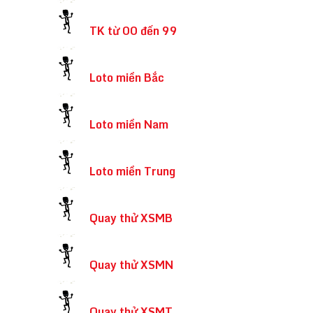
TK từ 00 đến 99
Loto miền Bắc
Loto miền Nam
Loto miền Trung
Quay thử XSMB
Quay thử XSMN
Quay thử XSMT