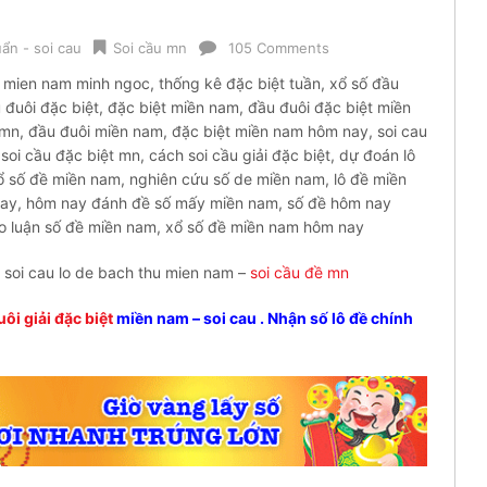
uẩn - soi cau
Soi cầu mn
105 Comments
 mien nam minh ngoc, thống kê đặc biệt tuần, xổ số đầu
 đuôi đặc biệt, đặc biệt miền nam, đầu đuôi đặc biệt miền
 mn, đầu đuôi miền nam, đặc biệt miền nam hôm nay, soi cau
soi cầu đặc biệt mn, cách soi cầu giải đặc biệt, dự đoán lô
 số đề miền nam, nghiên cứu số de miền nam, lô đề miền
ay, hôm nay đánh đề số mấy miền nam, số đề hôm nay
o luận số đề miền nam, xổ số đề miền nam hôm nay
 soi cau lo de bach thu mien nam –
soi cầu đề mn
ôi giải đặc biệt
miền nam – soi cau . Nhận số lô đề chính