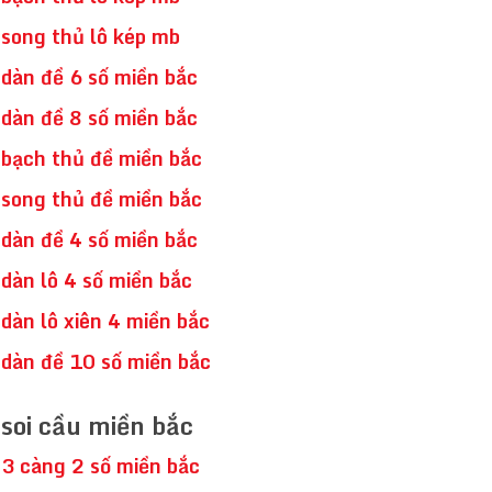
song thủ lô kép mb
dàn đề 6 số miền bắc
dàn đề 8 số miền bắc
bạch thủ đề miền bắc
song thủ đề miền bắc
dàn đề 4 số miền bắc
dàn lô 4 số miền bắc
dàn lô xiên 4 miền bắc
dàn đề 10 số miền bắc
soi cầu miền bắc
3 càng 2 số miền bắc