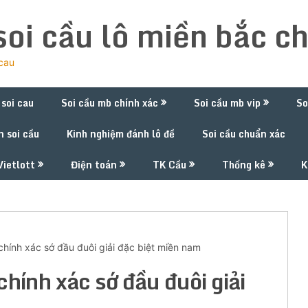
 soi cầu lô miền bắc c
 cau
 soi cau
Soi cầu mb chính xác
Soi cầu mb vip
So
 soi cầu
Kinh nghiệm đánh lô đề
Soi cầu chuẩn xác
Vietlott
Điện toán
TK Cầu
Thống kê
K
chính xác sớ đầu đuôi giải đặc biệt miền nam
chính xác sớ đầu đuôi giải