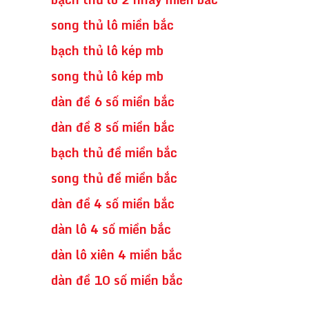
song thủ lô miền bắc
bạch thủ lô kép mb
song thủ lô kép mb
dàn đề 6 số miền bắc
dàn đề 8 số miền bắc
bạch thủ đề miền bắc
song thủ đề miền bắc
dàn đề 4 số miền bắc
dàn lô 4 số miền bắc
dàn lô xiên 4 miền bắc
dàn đề 10 số miền bắc