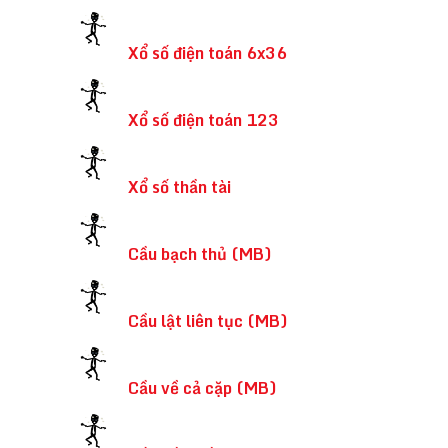
Xổ số điện toán 6x36
Xổ số điện toán 123
Xổ số thần tài
Cầu bạch thủ (MB)
Cầu lật liên tục (MB)
Cầu về cả cặp (MB)