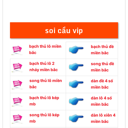
soi cầu vip
bạch thủ lô miền
bạch thủ đề
bắc
miền bắc
bạch thủ lô 2
song thủ đề
nháy miền bắc
miền bắc
song thủ lô miền
dàn đề 4 số
bắc
miền bắc
bạch thủ lô kép
dàn lô 4 số
mb
miền bắc
song thủ lô kép
dàn lô xiên 4
mb
miền bắc