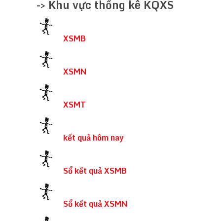
-> Khu vực thống kê KQXS
XSMB
XSMN
XSMT
kết quả hôm nay
Sổ kết quả XSMB
Sổ kết quả XSMN