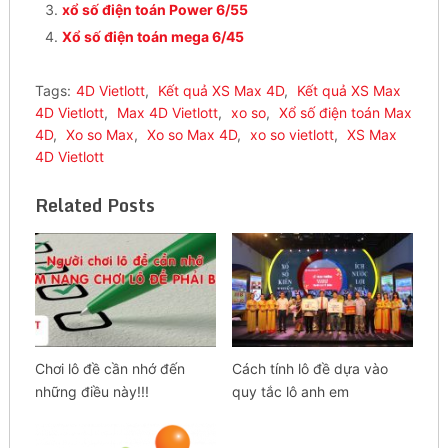
xổ số điện toán Power 6/55
Xổ số điện toán mega 6/45
Tags:
4D Vietlott
,
Kết quả XS Max 4D
,
Kết quả XS Max
4D Vietlott
,
Max 4D Vietlott
,
xo so
,
Xổ số điện toán Max
4D
,
Xo so Max
,
Xo so Max 4D
,
xo so vietlott
,
XS Max
4D Vietlott
Related Posts
Chơi lô đề cần nhớ đến
Cách tính lô đề dựa vào
những điều này!!!
quy tắc lô anh em