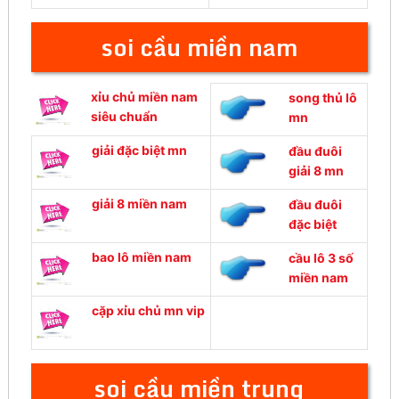
soi cầu miền nam
xỉu chủ miền nam
song thủ lô
siêu chuẩn
mn
giải đặc biệt mn
đầu đuôi
giải 8 mn
giải 8 miền nam
đầu đuôi
đặc biệt
bao lô miền nam
cầu lô 3 số
miền nam
cặp xỉu chủ mn vip
soi cầu miền trung