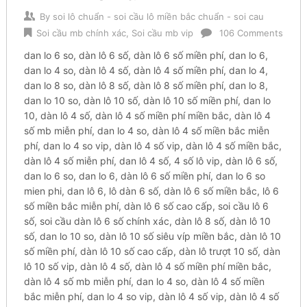
By
soi lô chuẩn - soi cầu lô miền bắc chuẩn - soi cau
Soi cầu mb chính xác
,
Soi cầu mb vip
106 Comments
dan lo 6 so, dàn lô 6 số, dàn lô 6 số miền phí, dan lo 6,
dan lo 4 so, dàn lô 4 số, dàn lô 4 số miền phí, dan lo 4,
dan lo 8 so, dàn lô 8 số, dàn lô 8 số miền phí, dan lo 8,
dan lo 10 so, dàn lô 10 số, dàn lô 10 số miền phí, dan lo
10, dàn lô 4 số, dàn lô 4 số miền phí miền bắc, dàn lô 4
số mb miễn phí, dan lo 4 so, dàn lô 4 số miền bắc miễn
phí, dan lo 4 so vip, dàn lô 4 số vip, dàn lô 4 số miền bắc,
dàn lô 4 số miễn phí, dan lô 4 số, 4 số lô vip, dàn lô 6 số,
dan lo 6 so, dan lo 6, dàn lô 6 số miền phí, dan lo 6 so
mien phi, dan lô 6, lô dàn 6 số, dàn lô 6 số miền bắc, lô 6
số miền bắc miễn phí, dàn lô 6 số cao cấp, soi cầu lô 6
số, soi cầu dàn lô 6 số chính xác, dàn lô 8 số, dàn lô 10
số, dan lo 10 so, dàn lô 10 số siêu víp miền bắc, dàn lô 10
số miền phí, dàn lô 10 số cao cấp, dàn lô trượt 10 số, dàn
lô 10 số vip, dàn lô 4 số, dàn lô 4 số miền phí miền bắc,
dàn lô 4 số mb miễn phí, dan lo 4 so, dàn lô 4 số miền
bắc miễn phí, dan lo 4 so vip, dàn lô 4 số vip, dàn lô 4 số