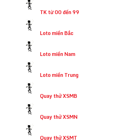
TK từ 00 đến 99
Loto miền Bắc
Loto miền Nam
Loto miền Trung
Quay thử XSMB
Quay thử XSMN
Quay thử XSMT