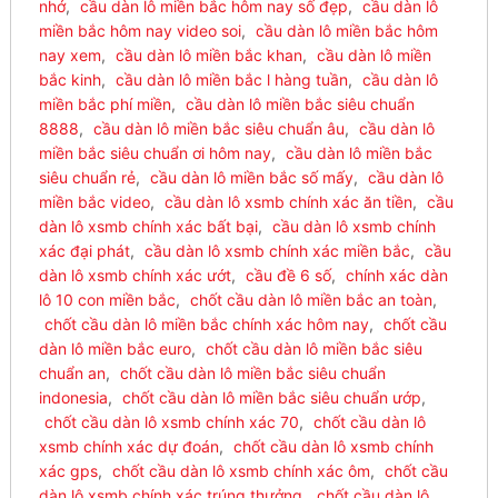
nhớ
,
cầu dàn lô miền bắc hôm nay số đẹp
,
cầu dàn lô
miền bắc hôm nay video soi
,
cầu dàn lô miền bắc hôm
nay xem
,
cầu dàn lô miền bắc khan
,
cầu dàn lô miền
bắc kinh
,
cầu dàn lô miền bắc l hàng tuần
,
cầu dàn lô
miền bắc phí miền
,
cầu dàn lô miền bắc siêu chuẩn
8888
,
cầu dàn lô miền bắc siêu chuẩn âu
,
cầu dàn lô
miền bắc siêu chuẩn ơi hôm nay
,
cầu dàn lô miền bắc
siêu chuẩn rẻ
,
cầu dàn lô miền bắc số mấy
,
cầu dàn lô
miền bắc video
,
cầu dàn lô xsmb chính xác ăn tiền
,
cầu
dàn lô xsmb chính xác bất bại
,
cầu dàn lô xsmb chính
xác đại phát
,
cầu dàn lô xsmb chính xác miền bắc
,
cầu
dàn lô xsmb chính xác ướt
,
cầu đề 6 số
,
chính xác dàn
lô 10 con miền bắc
,
chốt cầu dàn lô miền bắc an toàn
,
chốt cầu dàn lô miền bắc chính xác hôm nay
,
chốt cầu
dàn lô miền bắc euro
,
chốt cầu dàn lô miền bắc siêu
chuẩn an
,
chốt cầu dàn lô miền bắc siêu chuẩn
indonesia
,
chốt cầu dàn lô miền bắc siêu chuẩn ướp
,
chốt cầu dàn lô xsmb chính xác 70
,
chốt cầu dàn lô
xsmb chính xác dự đoán
,
chốt cầu dàn lô xsmb chính
xác gps
,
chốt cầu dàn lô xsmb chính xác ôm
,
chốt cầu
dàn lô xsmb chính xác trúng thưởng
,
chốt cầu dàn lô