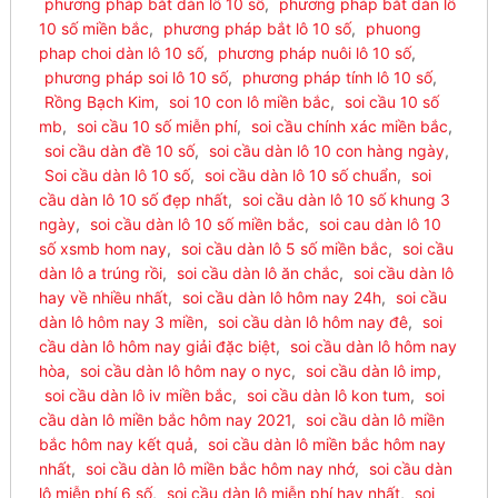
phương pháp bắt dàn lô 10 số
,
phương pháp bắt dàn lô
10 số miền bắc
,
phương pháp bắt lô 10 số
,
phuong
phap choi dàn lô 10 số
,
phương pháp nuôi lô 10 số
,
phương pháp soi lô 10 số
,
phương pháp tính lô 10 số
,
Rồng Bạch Kim
,
soi 10 con lô miền bắc
,
soi cầu 10 số
mb
,
soi cầu 10 số miễn phí
,
soi cầu chính xác miền bắc
,
soi cầu dàn đề 10 số
,
soi cầu dàn lô 10 con hàng ngày
,
Soi cầu dàn lô 10 số
,
soi cầu dàn lô 10 số chuẩn
,
soi
cầu dàn lô 10 số đẹp nhất
,
soi cầu dàn lô 10 số khung 3
ngày
,
soi cầu dàn lô 10 số miền bắc
,
soi cau dàn lô 10
số xsmb hom nay
,
soi cầu dàn lô 5 số miền bắc
,
soi cầu
dàn lô a trúng rồi
,
soi cầu dàn lô ăn chắc
,
soi cầu dàn lô
hay về nhiều nhất
,
soi cầu dàn lô hôm nay 24h
,
soi cầu
dàn lô hôm nay 3 miền
,
soi cầu dàn lô hôm nay đê
,
soi
cầu dàn lô hôm nay giải đặc biệt
,
soi cầu dàn lô hôm nay
hòa
,
soi cầu dàn lô hôm nay o nyc
,
soi cầu dàn lô imp
,
soi cầu dàn lô iv miền bắc
,
soi cầu dàn lô kon tum
,
soi
cầu dàn lô miền bắc hôm nay 2021
,
soi cầu dàn lô miền
bắc hôm nay kết quả
,
soi cầu dàn lô miền bắc hôm nay
nhất
,
soi cầu dàn lô miền bắc hôm nay nhớ
,
soi cầu dàn
lô miễn phí 6 số
,
soi cầu dàn lô miễn phí hay nhất
,
soi