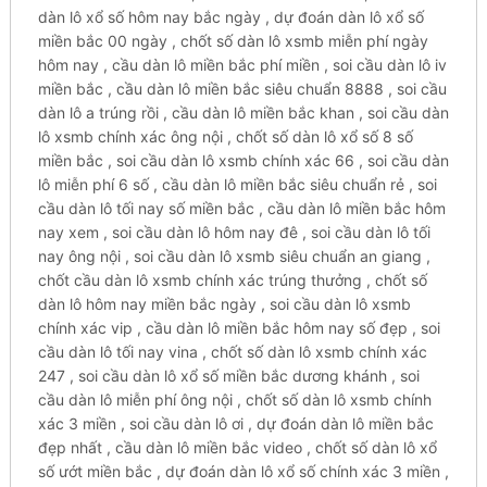
dàn lô xổ số hôm nay bắc ngày , dự đoán dàn lô xổ số
miền bắc 00 ngày , chốt số dàn lô xsmb miễn phí ngày
hôm nay , cầu dàn lô miền bắc phí miền , soi cầu dàn lô iv
miền bắc , cầu dàn lô miền bắc siêu chuẩn 8888 , soi cầu
dàn lô a trúng rồi , cầu dàn lô miền bắc khan , soi cầu dàn
lô xsmb chính xác ông nội , chốt số dàn lô xổ số 8 số
miền bắc , soi cầu dàn lô xsmb chính xác 66 , soi cầu dàn
lô miễn phí 6 số , cầu dàn lô miền bắc siêu chuẩn rẻ , soi
cầu dàn lô tối nay số miền bắc , cầu dàn lô miền bắc hôm
nay xem , soi cầu dàn lô hôm nay đê , soi cầu dàn lô tối
nay ông nội , soi cầu dàn lô xsmb siêu chuẩn an giang ,
chốt cầu dàn lô xsmb chính xác trúng thưởng , chốt số
dàn lô hôm nay miền bắc ngày , soi cầu dàn lô xsmb
chính xác vip , cầu dàn lô miền bắc hôm nay số đẹp , soi
cầu dàn lô tối nay vina , chốt số dàn lô xsmb chính xác
247 , soi cầu dàn lô xổ số miền bắc dương khánh , soi
cầu dàn lô miễn phí ông nội , chốt số dàn lô xsmb chính
xác 3 miền , soi cầu dàn lô ơi , dự đoán dàn lô miền bắc
đẹp nhất , cầu dàn lô miền bắc video , chốt số dàn lô xổ
số ướt miền bắc , dự đoán dàn lô xổ số chính xác 3 miền ,