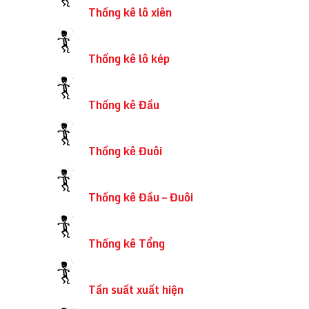
Thống kê lô xiên
Thống kê lô kép
Thống kê Đầu
Thống kê Đuôi
Thống kê Đầu – Đuôi
Thống kê Tổng
Tần suất xuất hiện