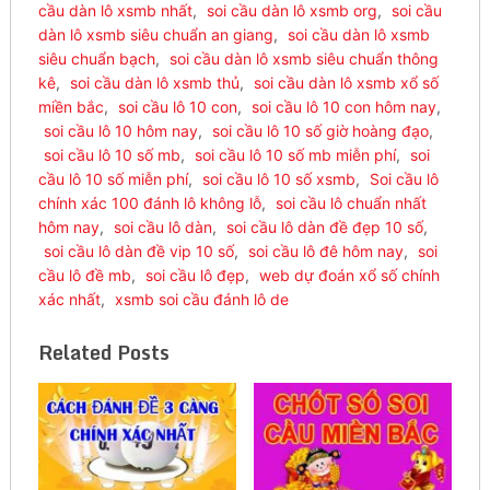
cầu dàn lô xsmb nhất
,
soi cầu dàn lô xsmb org
,
soi cầu
dàn lô xsmb siêu chuẩn an giang
,
soi cầu dàn lô xsmb
siêu chuẩn bạch
,
soi cầu dàn lô xsmb siêu chuẩn thông
kê
,
soi cầu dàn lô xsmb thủ
,
soi cầu dàn lô xsmb xổ số
miền bắc
,
soi cầu lô 10 con
,
soi cầu lô 10 con hôm nay
,
soi cầu lô 10 hôm nay
,
soi cầu lô 10 số giờ hoàng đạo
,
soi cầu lô 10 số mb
,
soi cầu lô 10 số mb miễn phí
,
soi
cầu lô 10 số miễn phí
,
soi cầu lô 10 số xsmb
,
Soi cầu lô
chính xác 100 đánh lô không lỗ
,
soi cầu lô chuẩn nhất
hôm nay
,
soi cầu lô dàn
,
soi cầu lô dàn đề đẹp 10 số
,
soi cầu lô dàn đề vip 10 số
,
soi cầu lô đê hôm nay
,
soi
cầu lô đề mb
,
soi cầu lô đẹp
,
web dự đoán xổ số chính
xác nhất
,
xsmb soi cầu đánh lô de
Related Posts