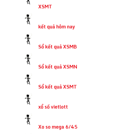
XSMT
kết quả hôm nay
Sổ kết quả XSMB
Sổ kết quả XSMN
Sổ kết quả XSMT
xổ số vietlott
Xo so mega 6/45