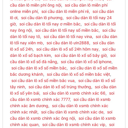
cầu dàn lô miễn phí ông nội
,
soi cầu dàn lô miễn phí
online miễn phí
,
soi cầu dàn lô miễn phí rẻ
,
soi cầu dàn
lô ơi
,
soi cầu dàn lô phương
,
soi cầu dàn lô tối nay 24
giờ
,
soi cầu dàn lô tối nay ơ miền bắc
,
soi cầu dàn lô tối
nay ông nội
,
soi cầu dàn lô tối nay số miền bắc
,
soi cầu
dàn lô tối nay tô
,
soi cầu dàn lô tối nay vina
,
soi cầu dàn
lô tối nay xiên mb
,
soi cầu dàn lô ưin2888
,
soi cầu dàn
lô xổ số 24h
,
soi cầu dàn lô xổ số 24h hôm nay
,
soi cầu
dàn lô xổ số bạch kim
,
soi cầu dàn lô xổ số bây giờ
,
soi
cầu dàn lô xổ số đà nẵng
,
soi cầu dàn lô xổ số iphone
,
soi cầu dàn lô xổ số miền bắc
,
soi cầu dàn lô xổ số miền
bắc dương khánh
,
soi cầu dàn lô xổ số miền bắc việt
,
soi cầu dàn lô xổ số miền bắc vua
,
soi cầu dàn lô xổ số
tây ninh
,
soi cầu dàn lô xổ số trúng thưởng
,
soi cầu dàn
lô xổ số yên bái
,
soi cầu dàn lô xsmb chính xác 66
,
soi
cầu dàn lô xsmb chính xác 7777
,
soi cầu dàn lô xsmb
chính xác âm dương
,
soi cầu dàn lô xsmb chính xác
chính xác nhất
,
soi cầu dàn lô xsmb chính xác de
,
soi
cầu dàn lô xsmb chính xác ông nội
,
soi cầu dàn lô xsmb
chính xác quan
,
soi cầu dàn lô xsmb chính xác vip
,
soi