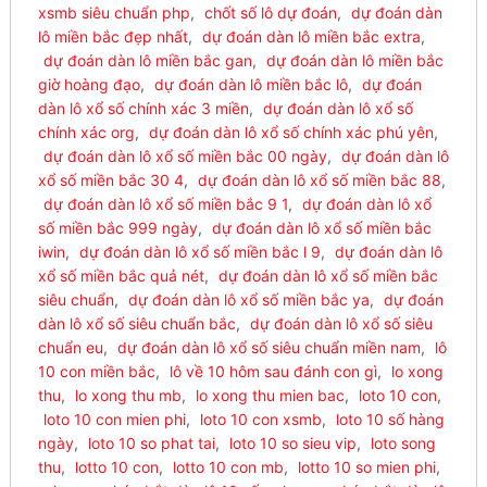
xsmb siêu chuẩn php
,
chốt số lô dự đoán
,
dự đoán dàn
lô miền bắc đẹp nhất
,
dự đoán dàn lô miền bắc extra
,
dự đoán dàn lô miền bắc gan
,
dự đoán dàn lô miền bắc
giờ hoàng đạo
,
dự đoán dàn lô miền bắc lô
,
dự đoán
dàn lô xổ số chính xác 3 miền
,
dự đoán dàn lô xổ số
chính xác org
,
dự đoán dàn lô xổ số chính xác phú yên
,
dự đoán dàn lô xổ số miền bắc 00 ngày
,
dự đoán dàn lô
xổ số miền bắc 30 4
,
dự đoán dàn lô xổ số miền bắc 88
,
dự đoán dàn lô xổ số miền bắc 9 1
,
dự đoán dàn lô xổ
số miền bắc 999 ngày
,
dự đoán dàn lô xổ số miền bắc
iwin
,
dự đoán dàn lô xổ số miền bắc l 9
,
dự đoán dàn lô
xổ số miền bắc quả nét
,
dự đoán dàn lô xổ số miền bắc
siêu chuẩn
,
dự đoán dàn lô xổ số miền bắc ya
,
dự đoán
dàn lô xổ số siêu chuẩn bắc
,
dự đoán dàn lô xổ số siêu
chuẩn eu
,
dự đoán dàn lô xổ số siêu chuẩn miền nam
,
lô
10 con miền bắc
,
lô về 10 hôm sau đánh con gì
,
lo xong
thu
,
lo xong thu mb
,
lo xong thu mien bac
,
loto 10 con
,
loto 10 con mien phi
,
loto 10 con xsmb
,
loto 10 số hàng
ngày
,
loto 10 so phat tai
,
loto 10 so sieu vip
,
loto song
thu
,
lotto 10 con
,
lotto 10 con mb
,
lotto 10 so mien phi
,