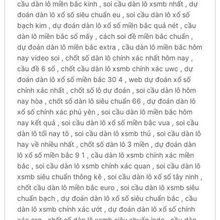
cầu dàn lô miền bắc kinh , soi cầu dàn lô xsmb nhất , dự
đoán dàn lô xổ số siêu chuẩn eu , soi cầu dàn lô xổ số
bạch kim , dự đoán dàn lô xổ số miền bắc quả nét , cầu
dàn lô miền bắc số mấy , cách soi đề miền bắc chuẩn ,
dự đoán dàn lô miền bắc extra , cầu dàn lô miền bắc hôm
nay video soi , chốt số dàn lô chính xác nhất hôm nay ,
cầu đề 6 số , chốt cầu dàn lô xsmb chính xác uwc , dự
đoán dàn lô xổ số miền bắc 30 4 , web dự đoán xổ số
chính xác nhất , chốt số lô dự đoán , soi cầu dàn lô hôm
nay hòa , chốt số dàn lô siêu chuẩn 66 , dự đoán dàn lô
xổ số chính xác phú yên , soi cầu dàn lô miền bắc hôm
nay kết quả , soi cầu dàn lô xổ số miền bắc vua , soi cầu
dàn lô tối nay tô , soi cầu dàn lô xsmb thủ , soi cầu dàn lô
hay về nhiều nhất , chốt số dàn lô 3 miền , dự đoán dàn
lô xổ số miền bắc 9 1 , cầu dàn lô xsmb chính xác miền
bắc , soi cầu dàn lô xsmb chính xác quan , soi cầu dàn lô
xsmb siêu chuẩn thông kê , soi cầu dàn lô xổ số tây ninh ,
chốt cầu dàn lô miền bắc euro , soi cầu dàn lô xsmb siêu
chuẩn bạch , dự đoán dàn lô xổ số siêu chuẩn bắc , cầu
dàn lô xsmb chính xác ướt , dự đoán dàn lô xổ số chính
xác org , chốt số dàn lô xsmb siêu chuẩn indo , cầu dàn