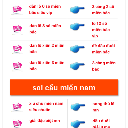
dàn lô 6 số miền
3 càng 2 số
bắc siêu víp
miền bắc
lô 10 số
dàn lô 8 số miền
miền bắc
bắc
vip
dàn lô xiên 2 miền
đề đầu đuôi
bắc
miền bắc
dàn lô xiên 3 miền
3 càng miền
bắc
bắc
soi cầu miền nam
xỉu chủ miền nam
song thủ lô
siêu chuẩn
mn
giải đặc biệt mn
đầu đuôi
giải 8 mn