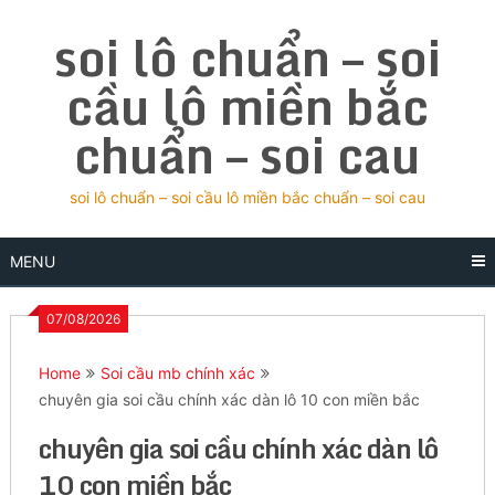
Skip
soi lô chuẩn – soi
to
content
cầu lô miền bắc
chuẩn – soi cau
soi lô chuẩn – soi cầu lô miền bắc chuẩn – soi cau
MENU
07/08/2026
Home
Soi cầu mb chính xác
chuyên gia soi cầu chính xác dàn lô 10 con miền bắc
chuyên gia soi cầu chính xác dàn lô
10 con miền bắc