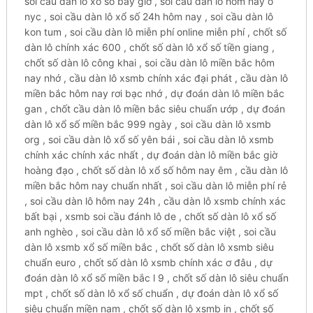
soi cầu dàn lô xổ số bây giờ , soi cầu dàn lô hôm nay o
nyc , soi cầu dàn lô xổ số 24h hôm nay , soi cầu dàn lô
kon tum , soi cầu dàn lô miễn phí online miễn phí , chốt số
dàn lô chính xác 600 , chốt số dàn lô xổ số tiền giang ,
chốt số dàn lô công khai , soi cầu dàn lô miền bắc hôm
nay nhớ , cầu dàn lô xsmb chính xác đại phát , cầu dàn lô
miền bắc hôm nay rơi bạc nhớ , dự đoán dàn lô miền bắc
gan , chốt cầu dàn lô miền bắc siêu chuẩn ướp , dự đoán
dàn lô xổ số miền bắc 999 ngày , soi cầu dàn lô xsmb
org , soi cầu dàn lô xổ số yên bái , soi cầu dàn lô xsmb
chính xác chính xác nhất , dự đoán dàn lô miền bắc giờ
hoàng đạo , chốt số dàn lô xổ số hôm nay êm , cầu dàn lô
miền bắc hôm nay chuẩn nhất , soi cầu dàn lô miễn phí rẻ
, soi cầu dàn lô hôm nay 24h , cầu dàn lô xsmb chính xác
bất bại , xsmb soi cầu đánh lô de , chốt số dàn lô xổ số
anh nghèo , soi cầu dàn lô xổ số miền bắc việt , soi cầu
dàn lô xsmb xổ số miền bắc , chốt số dàn lô xsmb siêu
chuẩn euro , chốt số dàn lô xsmb chính xác ơ đâu , dự
đoán dàn lô xổ số miền bắc l 9 , chốt số dàn lô siêu chuẩn
mpt , chốt số dàn lô xổ số chuẩn , dự đoán dàn lô xổ số
siêu chuẩn miền nam , chốt số dàn lô xsmb in , chốt số