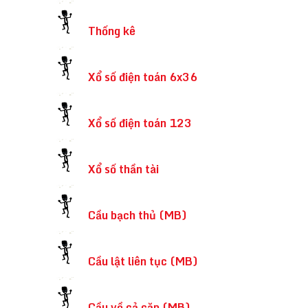
Thống kê
Xổ số điện toán 6x36
Xổ số điện toán 123
Xổ số thần tài
Cầu bạch thủ (MB)
Cầu lật liên tục (MB)
Cầu về cả cặp (MB)