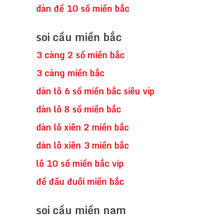
dàn đề 10 số miền bắc
soi cầu miền bắc
3 càng 2 số miền bắc
3 càng miền bắc
dàn lô 6 số miền bắc siêu víp
dàn lô 8 số miền bắc
dàn lô xiên 2 miền bắc
dàn lô xiên 3 miền bắc
lô 10 số miền bắc vip
đề đầu đuôi miền bắc
soi cầu miền nam