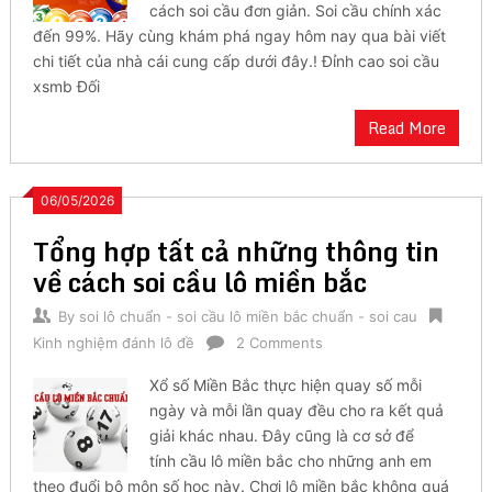
cách soi cầu đơn giản. Soi cầu chính xác
đến 99%. Hãy cùng khám phá ngay hôm nay qua bài viết
chi tiết của nhà cái cung cấp dưới đây.! Đỉnh cao soi cầu
xsmb Đối
Read More
06/05/2026
Tổng hợp tất cả những thông tin
về cách soi cầu lô miền bắc
By
soi lô chuẩn - soi cầu lô miền bắc chuẩn - soi cau
Kinh nghiệm đánh lô đề
2 Comments
Xổ số Miền Bắc thực hiện quay số mỗi
ngày và mỗi lần quay đều cho ra kết quả
giải khác nhau. Đây cũng là cơ sở để
tính cầu lô miền bắc cho những anh em
theo đuổi bộ môn số học này. Chơi lô miền bắc không quá