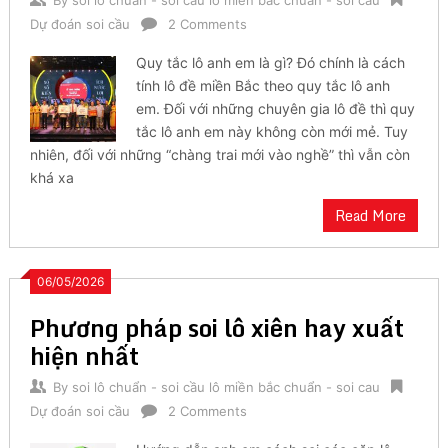
By
soi lô chuẩn - soi cầu lô miền bắc chuẩn - soi cau
Dự đoán soi cầu
2 Comments
Quy tắc lô anh em là gì? Đó chính là cách
tính lô đề miền Bắc theo quy tắc lô anh
em. Đối với những chuyên gia lô đề thì quy
tắc lô anh em này không còn mới mẻ. Tuy
nhiên, đối với những “chàng trai mới vào nghề” thì vẫn còn
khá xa
Read More
06/05/2026
Phương pháp soi lô xiên hay xuất
hiện nhất
By
soi lô chuẩn - soi cầu lô miền bắc chuẩn - soi cau
Dự đoán soi cầu
2 Comments