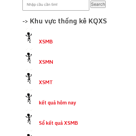
Search
-> Khu vực thống kê KQXS
XSMB
XSMN
XSMT
kết quả hôm nay
Sổ kết quả XSMB