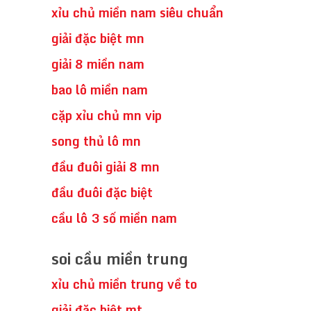
xỉu chủ miền nam siêu chuẩn
giải đặc biệt mn
giải 8 miền nam
bao lô miền nam
cặp xỉu chủ mn vip
song thủ lô mn
đầu đuôi giải 8 mn
đầu đuôi đặc biệt
cầu lô 3 số miền nam
soi cầu miền trung
xỉu chủ miền trung về to
giải đặc biệt mt