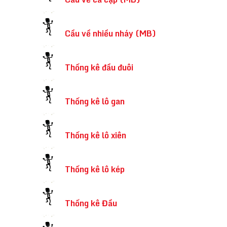
Cầu về nhiều nháy (MB)
Thống kê đầu đuôi
Thống kê lô gan
Thống kê lô xiên
Thống kê lô kép
Thống kê Đầu