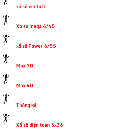
xổ số vietlott
Xo so mega 6/45
xổ số Power 6/55
Max 3D
Max 4D
Thống kê
Xổ số điện toán 6x36