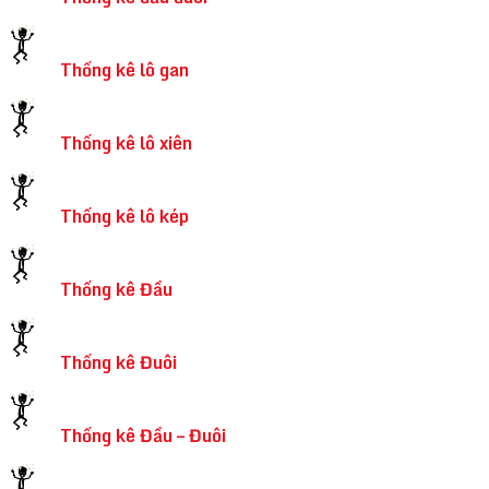
Thống kê lô gan
Thống kê lô xiên
Thống kê lô kép
Thống kê Đầu
Thống kê Đuôi
Thống kê Đầu – Đuôi