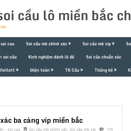
 soi cầu lô miền bắc c
 cau
 soi cau
Soi cầu mb chính xác
Soi cầu mb vip
So
 soi cầu
Kinh nghiệm đánh lô đề
Soi cầu chuẩn xác
Vietlott
Điện toán
TK Cầu
Thống kê
K
 xác ba càng víp miền bắc
ẩn - soi cau
Soi cầu mb chính xác
,
Soi cầu mb vip
114