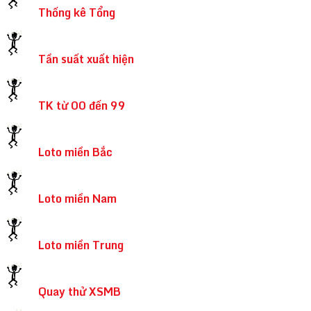
Thống kê Tổng
Tần suất xuất hiện
TK từ 00 đến 99
Loto miền Bắc
Loto miền Nam
Loto miền Trung
Quay thử XSMB