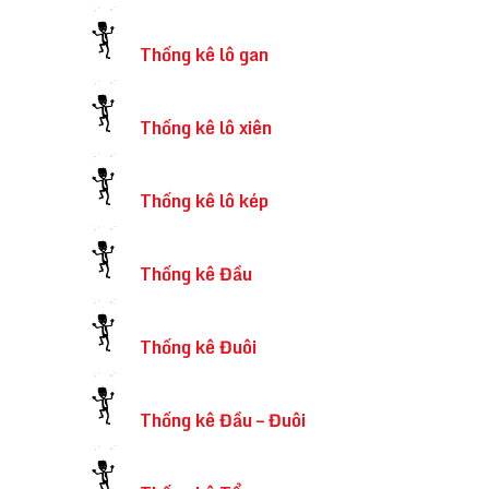
Thống kê lô gan
Thống kê lô xiên
Thống kê lô kép
Thống kê Đầu
Thống kê Đuôi
Thống kê Đầu – Đuôi