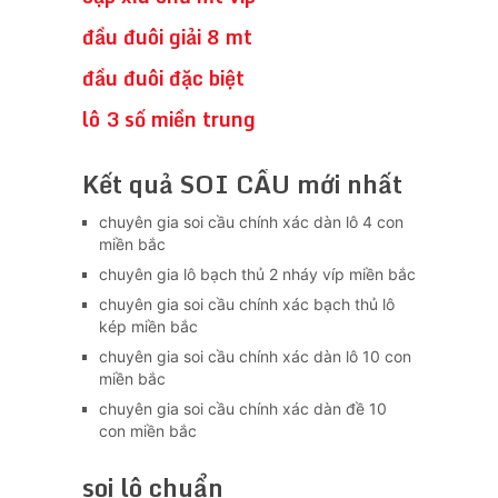
đầu đuôi giải 8 mt
đầu đuôi đặc biệt
lô 3 số miền trung
Kết quả SOI CẦU mới nhất
chuyên gia soi cầu chính xác dàn lô 4 con
miền bắc
chuyên gia lô bạch thủ 2 nháy víp miền bắc
chuyên gia soi cầu chính xác bạch thủ lô
kép miền bắc
chuyên gia soi cầu chính xác dàn lô 10 con
miền bắc
chuyên gia soi cầu chính xác dàn đề 10
con miền bắc
soi lô chuẩn