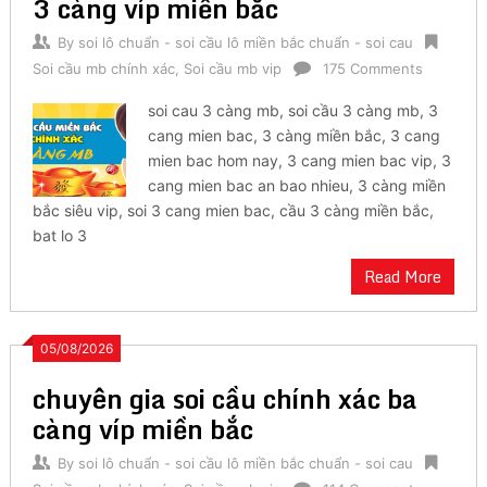
3 càng víp miền bắc
By
soi lô chuẩn - soi cầu lô miền bắc chuẩn - soi cau
Soi cầu mb chính xác
,
Soi cầu mb vip
175 Comments
soi cau 3 càng mb, soi cầu 3 càng mb, 3
cang mien bac, 3 càng miền bắc, 3 cang
mien bac hom nay, 3 cang mien bac vip, 3
cang mien bac an bao nhieu, 3 càng miền
bắc siêu vip, soi 3 cang mien bac, cầu 3 càng miền bắc,
bat lo 3
Read More
05/08/2026
chuyên gia soi cầu chính xác ba
càng víp miền bắc
By
soi lô chuẩn - soi cầu lô miền bắc chuẩn - soi cau