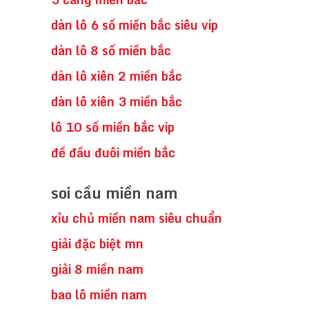
dàn lô 6 số miền bắc siêu víp
dàn lô 8 số miền bắc
dàn lô xiên 2 miền bắc
dàn lô xiên 3 miền bắc
lô 10 số miền bắc vip
đề đầu đuôi miền bắc
soi cầu miền nam
xỉu chủ miền nam siêu chuẩn
giải đặc biệt mn
giải 8 miền nam
bao lô miền nam