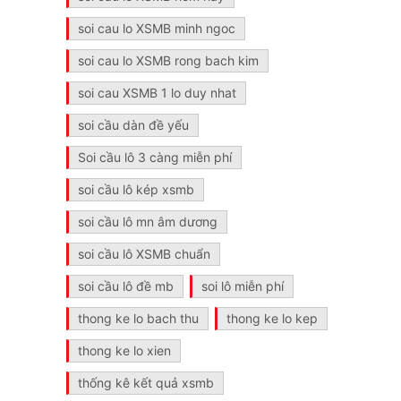
soi cau lo XSMB minh ngoc
soi cau lo XSMB rong bach kim
soi cau XSMB 1 lo duy nhat
soi cầu dàn đề yếu
Soi cầu lô 3 càng miễn phí
soi cầu lô kép xsmb
soi cầu lô mn âm dương
soi cầu lô XSMB chuẩn
soi cầu lô đề mb
soi lô miễn phí
thong ke lo bach thu
thong ke lo kep
thong ke lo xien
thống kê kết quả xsmb