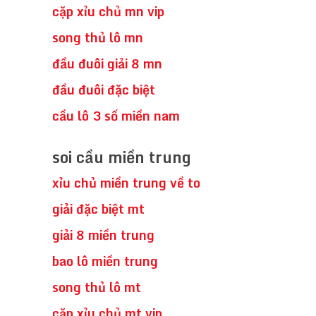
cặp xỉu chủ mn vip
song thủ lô mn
đầu đuôi giải 8 mn
đầu đuôi đặc biệt
cầu lô 3 số miền nam
soi cầu miền trung
xỉu chủ miền trung về to
giải đặc biệt mt
giải 8 miền trung
bao lô miền trung
song thủ lô mt
cặp xỉu chủ mt vip