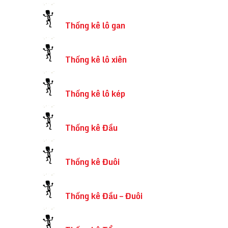
Thống kê lô gan
Thống kê lô xiên
Thống kê lô kép
Thống kê Đầu
Thống kê Đuôi
Thống kê Đầu – Đuôi