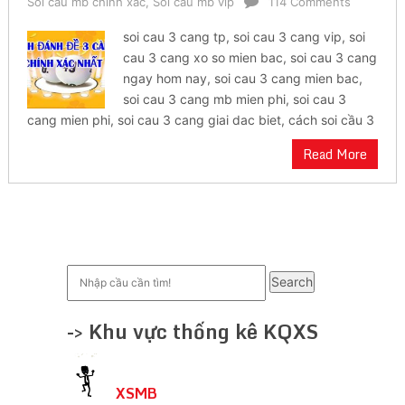
Soi cầu mb chính xác
,
Soi cầu mb vip
114 Comments
soi cau 3 cang tp, soi cau 3 cang vip, soi
cau 3 cang xo so mien bac, soi cau 3 cang
ngay hom nay, soi cau 3 cang mien bac,
soi cau 3 cang mb mien phi, soi cau 3
cang mien phi, soi cau 3 cang giai dac biet, cách soi cầu 3
Read More
Search
-> Khu vực thống kê KQXS
XSMB