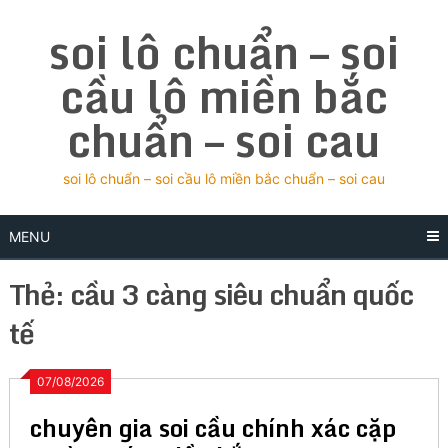
Skip
soi lô chuẩn – soi
to
content
cầu lô miền bắc
chuẩn – soi cau
soi lô chuẩn – soi cầu lô miền bắc chuẩn – soi cau
MENU
Thẻ:
cầu 3 càng siêu chuẩn quốc
tế
07/08/2026
chuyên gia soi cầu chính xác cặp