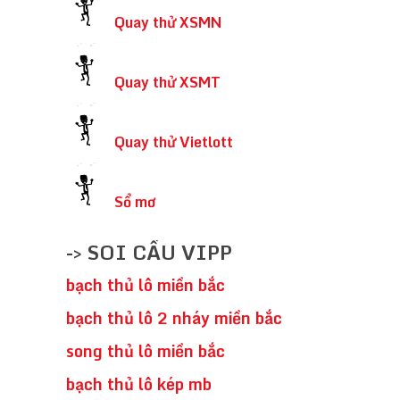
Quay thử XSMN
Quay thử XSMT
Quay thử Vietlott
Sổ mơ
-> SOI CẦU VIPP
bạch thủ lô miền bắc
bạch thủ lô 2 nháy miền bắc
song thủ lô miền bắc
bạch thủ lô kép mb