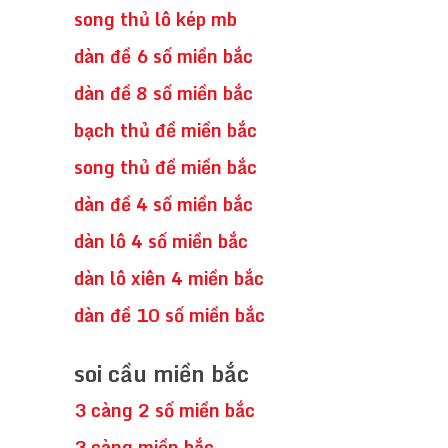
song thủ lô kép mb
dàn đề 6 số miền bắc
dàn đề 8 số miền bắc
bạch thủ đề miền bắc
song thủ đề miền bắc
dàn đề 4 số miền bắc
dàn lô 4 số miền bắc
dàn lô xiên 4 miền bắc
dàn đề 10 số miền bắc
soi cầu miền bắc
3 càng 2 số miền bắc
3 càng miền bắc