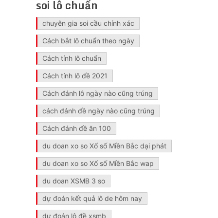
soi lô chuẩn
chuyên gia soi cầu chính xác
Cách bắt lô chuẩn theo ngày
Cách tính lô chuẩn
Cách tính lô đề 2021
Cách đánh lô ngày nào cũng trúng
cách đánh đề ngày nào cũng trúng
Cách đánh đề ăn 100
du doan xo so Xổ số Miền Bắc dại phát
du doan xo so Xổ số Miền Bắc wap
du doan XSMB 3 so
dự đoán kết quả lô de hôm nay
dự đoán lô đề xsmb