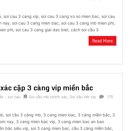
p, soi cau 3 cang vip, soi cau 3 cang xo so mien bac, soi cau
 nay, soi cau 3 cang mien bac, soi cau 3 cang mb mien phi,
ien phi, soi cau 3 cang giai dac biet, cách soi cầu 3
Read More
 xác cặp 3 càng víp miền bắc
ẩn - soi cau
Soi cầu mb chính xác
,
Soi cầu mb vip
175
mb, soi cầu 3 càng mb, 3 cang mien bac, 3 càng miền bắc, 3
om nay, 3 cang mien bac vip, 3 cang mien bac an bao
ền bắc siêu vip, soi 3 cang mien bac, cầu 3 càng miền bắc,