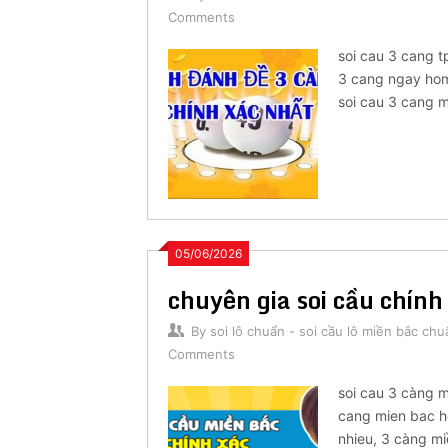
Comments
soi cau 3 cang t
3 cang ngay hom
soi cau 3 cang m
05/06/2026
chuyên gia soi cầu chính
By
soi lô chuẩn - soi cầu lô miền bắc chu
Comments
soi cau 3 càng 
cang mien bac h
nhieu, 3 càng mi