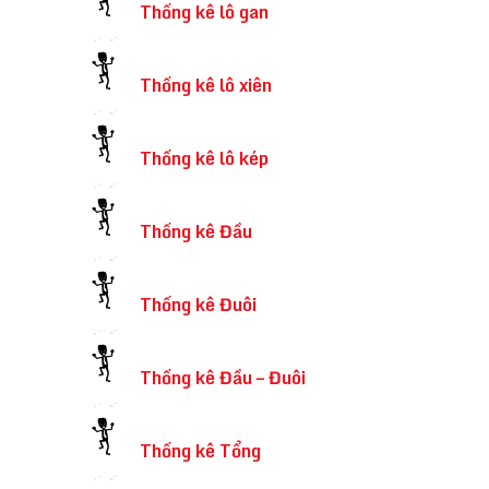
Thống kê lô gan
Thống kê lô xiên
Thống kê lô kép
Thống kê Đầu
Thống kê Đuôi
Thống kê Đầu – Đuôi
Thống kê Tổng