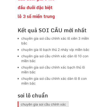
đầu đuôi đặc biệt
lô 3 số miền trung
Kết quả SOI CẦU mới nhất
chuyên gia soi cầu chính xác lô xiên 3 miền
bắc
chuyên gia lô bạch thủ 2 nháy víp miền bắc
chuyên gia soi cầu chính xác dàn lô 10 con
miền bắc
chuyên gia soi cầu chính xác bạch thủ lô
miền bắc
chuyên gia soi cầu chính xác dàn lô 8 con
miền bắc
soi lô chuẩn
chuyên gia soi cầu chính xác