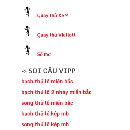
Quay thử XSMT
Quay thử Vietlott
Sổ mơ
-> SOI CẦU VIPP
bạch thủ lô miền bắc
bạch thủ lô 2 nháy miền bắc
song thủ lô miền bắc
bạch thủ lô kép mb
song thủ lô kép mb