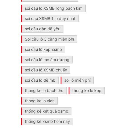
soi cau lo XSMB rong bach kim
soi cau XSMB 1 lo duy nhat
soi cầu dàn đề yếu
Soi cầu lô 3 càng miễn phí
soi cầu lô kép xsmb
soi cầu lô mn âm dương
soi cầu lô XSMB chuẩn
soi cầu lô đề mb
soi lô miễn phí
thong ke lo bach thu
thong ke lo kep
thong ke lo xien
thống kê kết quả xsmb
thống kê xsmb hôm nay