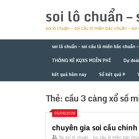
Skip
soi lô chuẩn –
to
content
soi lô chuẩn – soi cầu lô miền bắc chuẩn – soi
soi lô chuẩn – soi cầu lô miền bắc chuẩn –
THỐNG KÊ KQXS MIỄN PHÍ
Dự đoán
kết quả hôm nay
Sổ kết quả
Thẻ:
cầu 3 càng xổ số m
05/06/2026
chuyên gia soi cầu chính
By
soi lô chuẩn - soi cầu lô miền bắc chu