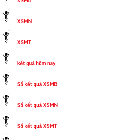
XSMB
XSMN
XSMT
kết quả hôm nay
Sổ kết quả XSMB
Sổ kết quả XSMN
Sổ kết quả XSMT