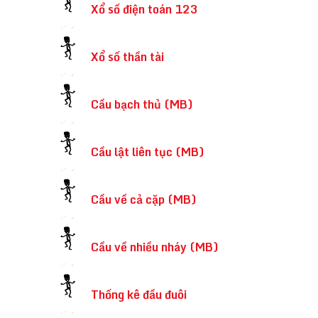
Xổ số điện toán 123
Xổ số thần tài
Cầu bạch thủ (MB)
Cầu lật liên tục (MB)
Cầu về cả cặp (MB)
Cầu về nhiều nháy (MB)
Thống kê đầu đuôi