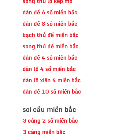
song thủ lô kép mb
dàn đề 6 số miền bắc
dàn đề 8 số miền bắc
bạch thủ đề miền bắc
song thủ đề miền bắc
dàn đề 4 số miền bắc
dàn lô 4 số miền bắc
dàn lô xiên 4 miền bắc
dàn đề 10 số miền bắc
soi cầu miền bắc
3 càng 2 số miền bắc
3 càng miền bắc