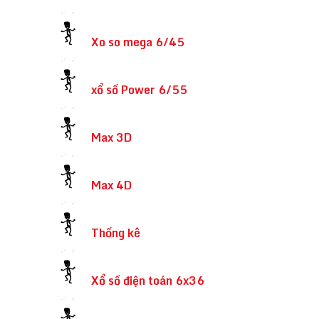
Xo so mega 6/45
xổ số Power 6/55
Max 3D
Max 4D
Thống kê
Xổ số điện toán 6x36