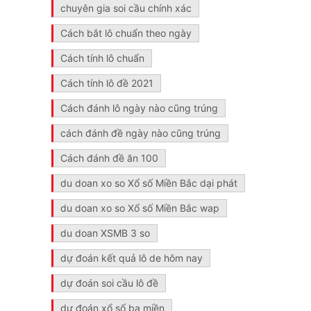
chuyên gia soi cầu chính xác
Cách bắt lô chuẩn theo ngày
Cách tính lô chuẩn
Cách tính lô đề 2021
Cách đánh lô ngày nào cũng trúng
cách đánh đề ngày nào cũng trúng
Cách đánh đề ăn 100
du doan xo so Xổ số Miền Bắc dại phát
du doan xo so Xổ số Miền Bắc wap
du doan XSMB 3 so
dự đoán kết quả lô de hôm nay
dự đoán soi cầu lô đề
dự đoán xổ số ba miền