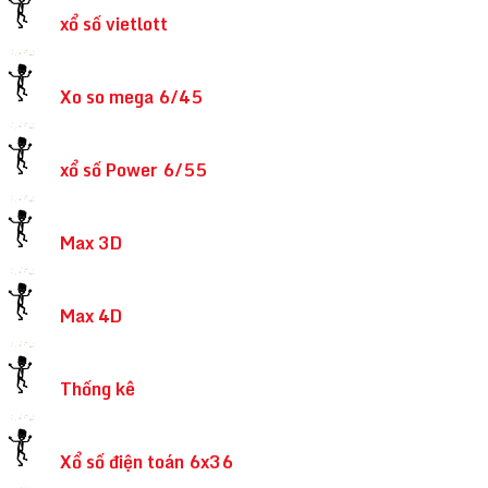
xổ số vietlott
Xo so mega 6/45
xổ số Power 6/55
Max 3D
Max 4D
Thống kê
Xổ số điện toán 6x36