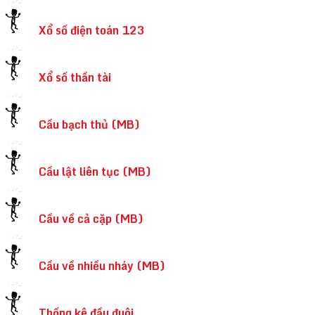
Xổ số điện toán 123
Xổ số thần tài
Cầu bạch thủ (MB)
Cầu lật liên tục (MB)
Cầu về cả cặp (MB)
Cầu về nhiều nháy (MB)
Thống kê đầu đuôi