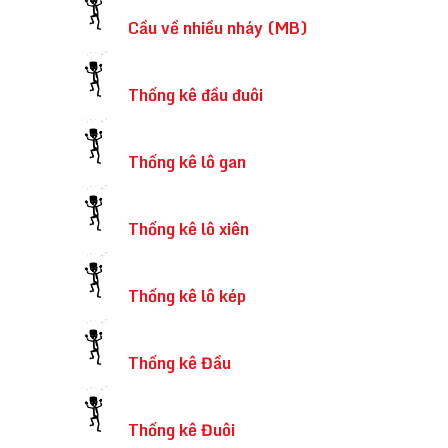
Cầu về nhiều nháy (MB)
Thống kê đầu đuôi
Thống kê lô gan
Thống kê lô xiên
Thống kê lô kép
Thống kê Đầu
Thống kê Đuôi