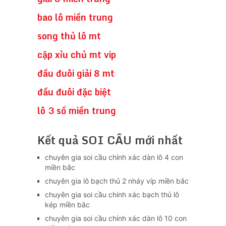
bao lô miền trung
song thủ lô mt
cặp xỉu chủ mt vip
đầu đuôi giải 8 mt
đầu đuôi đặc biệt
lô 3 số miền trung
Kết quả SOI CẦU mới nhất
chuyên gia soi cầu chính xác dàn lô 4 con
miền bắc
chuyên gia lô bạch thủ 2 nháy víp miền bắc
chuyên gia soi cầu chính xác bạch thủ lô
kép miền bắc
chuyên gia soi cầu chính xác dàn lô 10 con