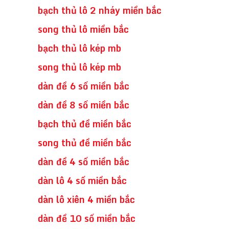
bạch thủ lô 2 nháy miền bắc
song thủ lô miền bắc
bạch thủ lô kép mb
song thủ lô kép mb
dàn đề 6 số miền bắc
dàn đề 8 số miền bắc
bạch thủ đề miền bắc
song thủ đề miền bắc
dàn đề 4 số miền bắc
dàn lô 4 số miền bắc
dàn lô xiên 4 miền bắc
dàn đề 10 số miền bắc