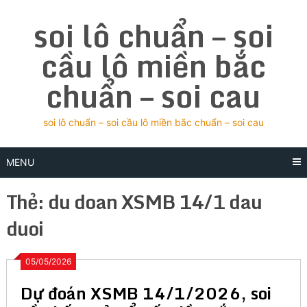
Skip
soi lô chuẩn – soi
to
content
cầu lô miền bắc
chuẩn – soi cau
soi lô chuẩn – soi cầu lô miền bắc chuẩn – soi cau
MENU
Thẻ:
du doan XSMB 14/1 dau
duoi
05/05/2026
Dự đoán XSMB 14/1/2026, soi