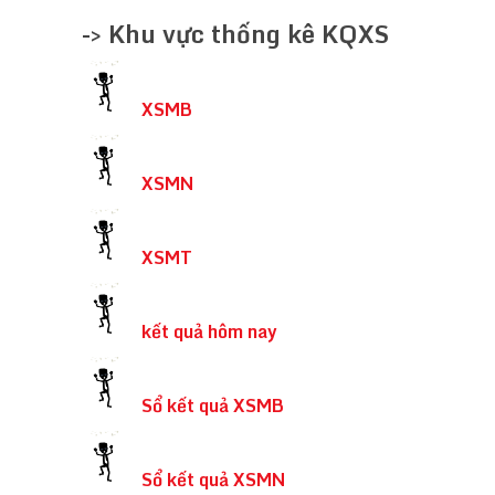
-> Khu vực thống kê KQXS
XSMB
XSMN
XSMT
kết quả hôm nay
Sổ kết quả XSMB
Sổ kết quả XSMN