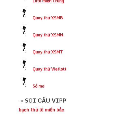
Loto miền Trung
Quay thử XSMB
Quay thử XSMN
Quay thử XSMT
Quay thử Vietlott
Sổ mơ
-> SOI CẦU VIPP
bạch thủ lô miền bắc