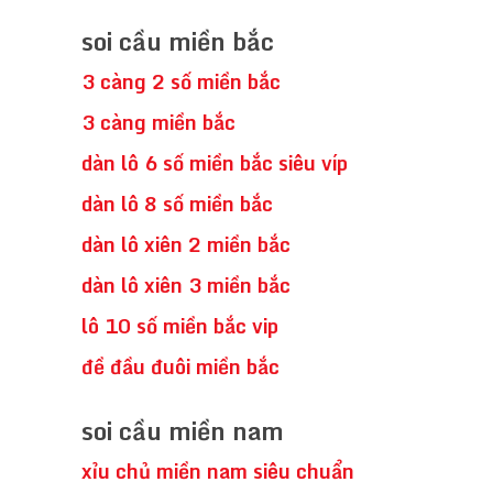
soi cầu miền bắc
3 càng 2 số miền bắc
3 càng miền bắc
dàn lô 6 số miền bắc siêu víp
dàn lô 8 số miền bắc
dàn lô xiên 2 miền bắc
dàn lô xiên 3 miền bắc
lô 10 số miền bắc vip
đề đầu đuôi miền bắc
soi cầu miền nam
xỉu chủ miền nam siêu chuẩn