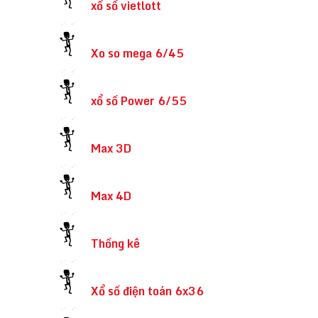
xổ số vietlott
Xo so mega 6/45
xổ số Power 6/55
Max 3D
Max 4D
Thống kê
Xổ số điện toán 6x36