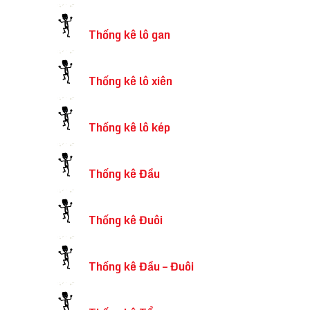
Thống kê lô gan
Thống kê lô xiên
Thống kê lô kép
Thống kê Đầu
Thống kê Đuôi
Thống kê Đầu – Đuôi