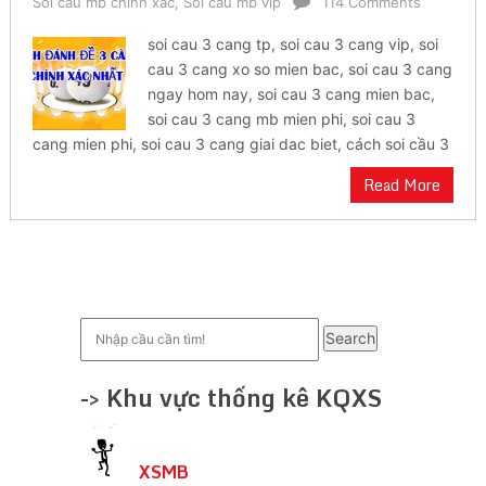
Soi cầu mb chính xác
,
Soi cầu mb vip
114 Comments
soi cau 3 cang tp, soi cau 3 cang vip, soi
cau 3 cang xo so mien bac, soi cau 3 cang
ngay hom nay, soi cau 3 cang mien bac,
soi cau 3 cang mb mien phi, soi cau 3
cang mien phi, soi cau 3 cang giai dac biet, cách soi cầu 3
Read More
Search
-> Khu vực thống kê KQXS
XSMB