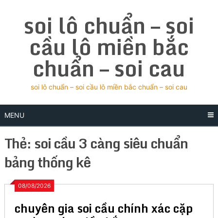
Skip
soi lô chuẩn – soi
to
content
cầu lô miền bắc
chuẩn – soi cau
soi lô chuẩn – soi cầu lô miền bắc chuẩn – soi cau
MENU
Thẻ:
soi cầu 3 càng siêu chuẩn
bảng thống kê
08/08/2026
chuyên gia soi cầu chính xác cặp