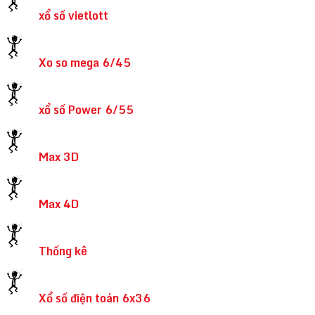
xổ số vietlott
Xo so mega 6/45
xổ số Power 6/55
Max 3D
Max 4D
Thống kê
Xổ số điện toán 6x36