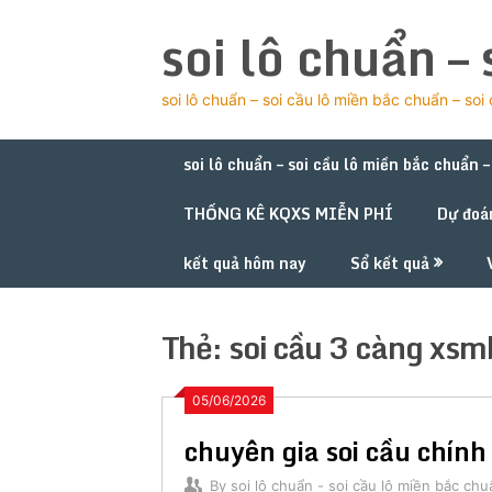
Skip
soi lô chuẩn –
to
content
soi lô chuẩn – soi cầu lô miền bắc chuẩn – soi
soi lô chuẩn – soi cầu lô miền bắc chuẩn –
THỐNG KÊ KQXS MIỄN PHÍ
Dự đoán
kết quả hôm nay
Sổ kết quả
Thẻ:
soi cầu 3 càng xs
05/06/2026
chuyên gia soi cầu chính
By
soi lô chuẩn - soi cầu lô miền bắc chu