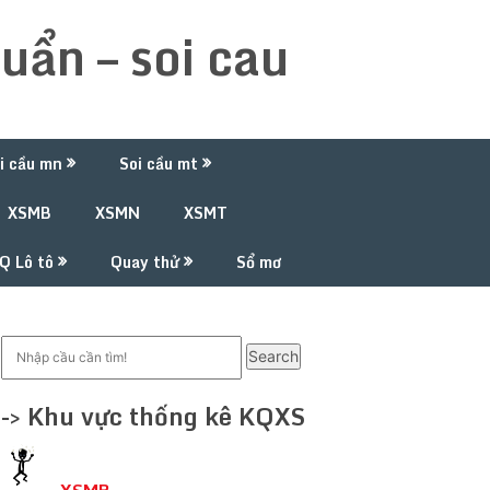
huẩn – soi cau
i cầu mn
Soi cầu mt
XSMB
XSMN
XSMT
Q Lô tô
Quay thử
Sổ mơ
Search
-> Khu vực thống kê KQXS