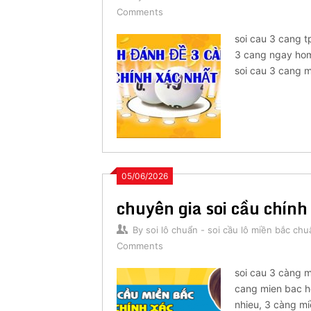
Comments
soi cau 3 cang t
3 cang ngay hom
soi cau 3 cang m
05/06/2026
chuyên gia soi cầu chính
By
soi lô chuẩn - soi cầu lô miền bắc chu
Comments
soi cau 3 càng 
cang mien bac h
nhieu, 3 càng mi