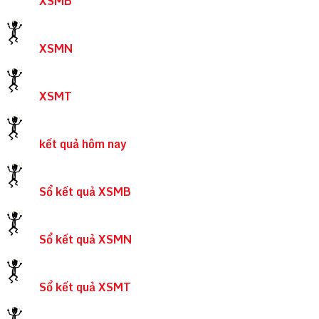
XSMB
XSMN
XSMT
kết quả hôm nay
Sổ kết quả XSMB
Sổ kết quả XSMN
Sổ kết quả XSMT