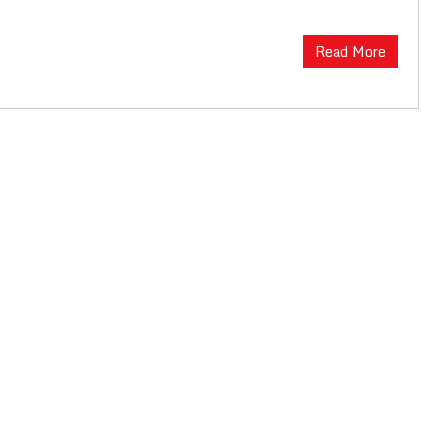
Read More