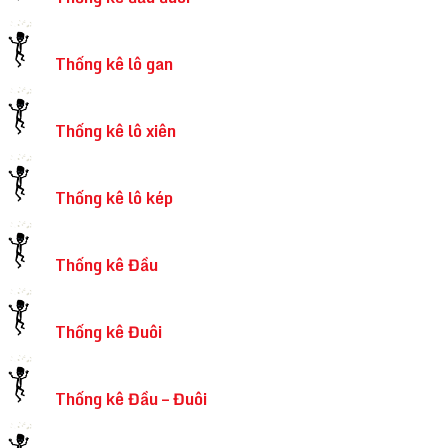
Thống kê lô gan
Thống kê lô xiên
Thống kê lô kép
Thống kê Đầu
Thống kê Đuôi
Thống kê Đầu – Đuôi