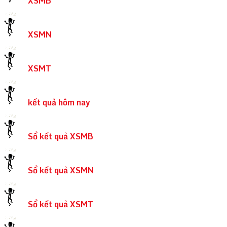
XSMB
XSMN
XSMT
kết quả hôm nay
Sổ kết quả XSMB
Sổ kết quả XSMN
Sổ kết quả XSMT