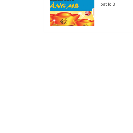
bat lo 3