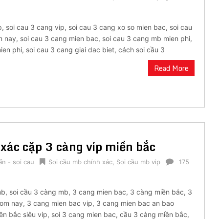
p, soi cau 3 cang vip, soi cau 3 cang xo so mien bac, soi cau
 nay, soi cau 3 cang mien bac, soi cau 3 cang mb mien phi,
ien phi, soi cau 3 cang giai dac biet, cách soi cầu 3
Read More
 xác cặp 3 càng víp miền bắc
ẩn - soi cau
Soi cầu mb chính xác
,
Soi cầu mb vip
175
mb, soi cầu 3 càng mb, 3 cang mien bac, 3 càng miền bắc, 3
om nay, 3 cang mien bac vip, 3 cang mien bac an bao
ền bắc siêu vip, soi 3 cang mien bac, cầu 3 càng miền bắc,