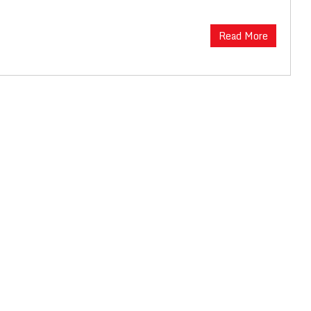
Read More