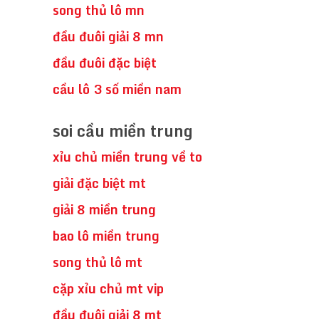
song thủ lô mn
đầu đuôi giải 8 mn
đầu đuôi đặc biệt
cầu lô 3 số miền nam
soi cầu miền trung
xỉu chủ miền trung về to
giải đặc biệt mt
giải 8 miền trung
bao lô miền trung
song thủ lô mt
cặp xỉu chủ mt vip
đầu đuôi giải 8 mt