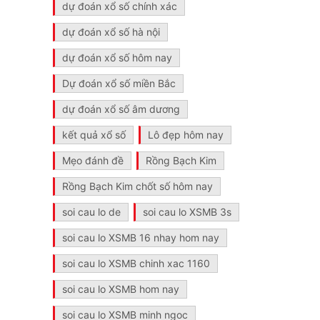
dự đoán xổ số chính xác
dự đoán xổ số hà nội
dự đoán xổ số hôm nay
Dự đoán xổ số miền Bắc
dự đoán xổ số âm dương
kết quả xổ số
Lô đẹp hôm nay
Mẹo đánh đề
Rồng Bạch Kim
Rồng Bạch Kim chốt số hôm nay
soi cau lo de
soi cau lo XSMB 3s
soi cau lo XSMB 16 nhay hom nay
soi cau lo XSMB chinh xac 1160
soi cau lo XSMB hom nay
soi cau lo XSMB minh ngoc