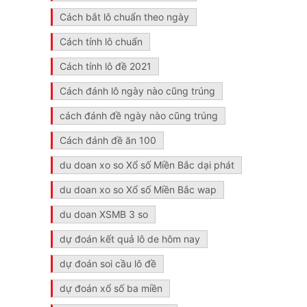
Cách bắt lô chuẩn theo ngày
Cách tính lô chuẩn
Cách tính lô đề 2021
Cách đánh lô ngày nào cũng trúng
cách đánh đề ngày nào cũng trúng
Cách đánh đề ăn 100
du doan xo so Xổ số Miền Bắc dại phát
du doan xo so Xổ số Miền Bắc wap
du doan XSMB 3 so
dự đoán kết quả lô de hôm nay
dự đoán soi cầu lô đề
dự đoán xổ số ba miền