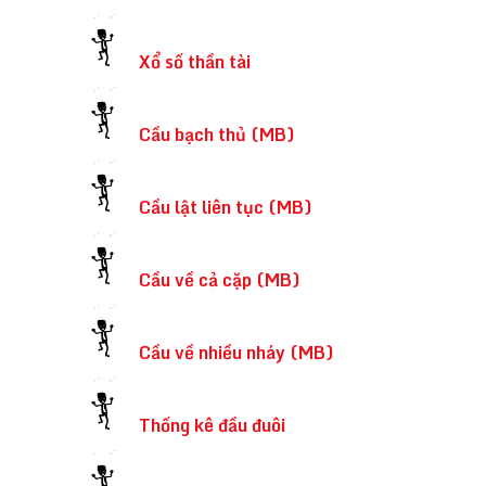
Xổ số thần tài
Cầu bạch thủ (MB)
Cầu lật liên tục (MB)
Cầu về cả cặp (MB)
Cầu về nhiều nháy (MB)
Thống kê đầu đuôi