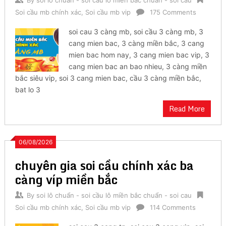
By
soi lô chuẩn - soi cầu lô miền bắc chuẩn - soi cau
Soi cầu mb chính xác
,
Soi cầu mb vip
175 Comments
soi cau 3 càng mb, soi cầu 3 càng mb, 3
cang mien bac, 3 càng miền bắc, 3 cang
mien bac hom nay, 3 cang mien bac vip, 3
cang mien bac an bao nhieu, 3 càng miền
bắc siêu vip, soi 3 cang mien bac, cầu 3 càng miền bắc,
bat lo 3
Read More
06/08/2026
chuyên gia soi cầu chính xác ba
càng víp miền bắc
By
soi lô chuẩn - soi cầu lô miền bắc chuẩn - soi cau
Soi cầu mb chính xác
,
Soi cầu mb vip
114 Comments