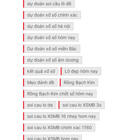
dự đoán soi cầu lô đề
dự đoán xổ số chính xác
dự đoán xổ số hà nội
dự đoán xổ số hôm nay
Dự đoán xổ số miền Bắc
dự đoán xổ số âm dương
kết quả xổ số
Lô đẹp hôm nay
Mẹo đánh đề
Rồng Bạch Kim
Rồng Bạch Kim chốt số hôm nay
soi cau lo de
soi cau lo XSMB 3s
soi cau lo XSMB 16 nhay hom nay
soi cau lo XSMB chinh xac 1160
soi cau lo XSMB hom nay