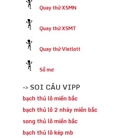
Quay thử XSMN
Quay thử XSMT
Quay thử Vietlott
Sổ mơ
-> SOI CẦU VIPP
bạch thủ lô miền bắc
bạch thủ lô 2 nháy miền bắc
song thủ lô miền bắc
bạch thủ lô kép mb