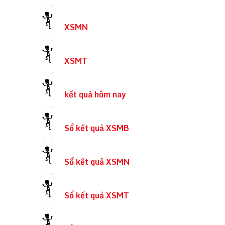
XSMN
XSMT
kết quả hôm nay
Sổ kết quả XSMB
Sổ kết quả XSMN
Sổ kết quả XSMT