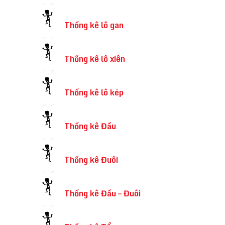
Thống kê lô gan
Thống kê lô xiên
Thống kê lô kép
Thống kê Đầu
Thống kê Đuôi
Thống kê Đầu – Đuôi