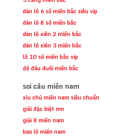
dàn lô 6 số miền bắc siêu víp
dàn lô 8 số miền bắc
dàn lô xiên 2 miền bắc
dàn lô xiên 3 miền bắc
lô 10 số miền bắc vip
đề đầu đuôi miền bắc
soi cầu miền nam
xỉu chủ miền nam siêu chuẩn
giải đặc biệt mn
giải 8 miền nam
bao lô miền nam