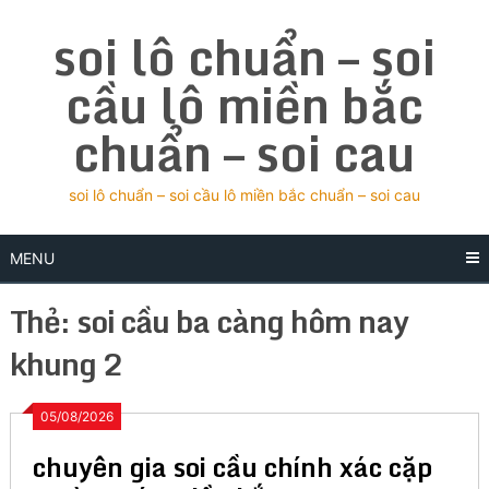
Skip
soi lô chuẩn – soi
to
content
cầu lô miền bắc
chuẩn – soi cau
soi lô chuẩn – soi cầu lô miền bắc chuẩn – soi cau
MENU
Thẻ:
soi cầu ba càng hôm nay
khung 2
05/08/2026
chuyên gia soi cầu chính xác cặp