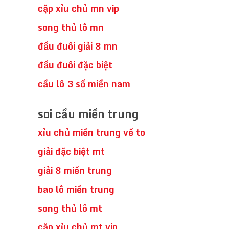
cặp xỉu chủ mn vip
song thủ lô mn
đầu đuôi giải 8 mn
đầu đuôi đặc biệt
cầu lô 3 số miền nam
soi cầu miền trung
xỉu chủ miền trung về to
giải đặc biệt mt
giải 8 miền trung
bao lô miền trung
song thủ lô mt
cặp xỉu chủ mt vip