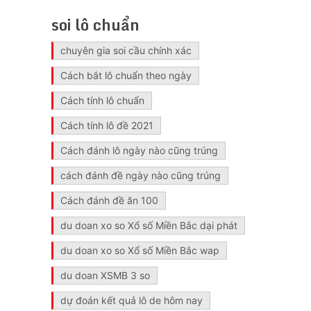
soi lô chuẩn
chuyên gia soi cầu chính xác
Cách bắt lô chuẩn theo ngày
Cách tính lô chuẩn
Cách tính lô đề 2021
Cách đánh lô ngày nào cũng trúng
cách đánh đề ngày nào cũng trúng
Cách đánh đề ăn 100
du doan xo so Xổ số Miền Bắc dại phát
du doan xo so Xổ số Miền Bắc wap
du doan XSMB 3 so
dự đoán kết quả lô de hôm nay