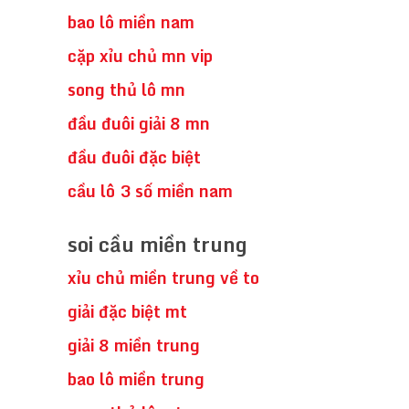
bao lô miền nam
cặp xỉu chủ mn vip
song thủ lô mn
đầu đuôi giải 8 mn
đầu đuôi đặc biệt
cầu lô 3 số miền nam
soi cầu miền trung
xỉu chủ miền trung về to
giải đặc biệt mt
giải 8 miền trung
bao lô miền trung