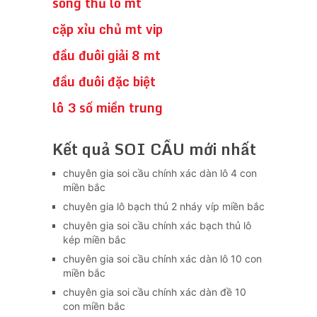
song thủ lô mt
cặp xỉu chủ mt vip
đầu đuôi giải 8 mt
đầu đuôi đặc biệt
lô 3 số miền trung
Kết quả SOI CẦU mới nhất
chuyên gia soi cầu chính xác dàn lô 4 con
miền bắc
chuyên gia lô bạch thủ 2 nháy víp miền bắc
chuyên gia soi cầu chính xác bạch thủ lô
kép miền bắc
chuyên gia soi cầu chính xác dàn lô 10 con
miền bắc
chuyên gia soi cầu chính xác dàn đề 10
con miền bắc