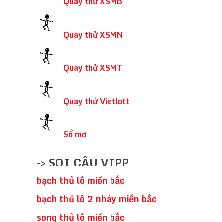
Quay thử XSMB
Quay thử XSMN
Quay thử XSMT
Quay thử Vietlott
Sổ mơ
-> SOI CẦU VIPP
bạch thủ lô miền bắc
bạch thủ lô 2 nháy miền bắc
song thủ lô miền bắc