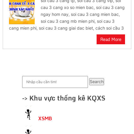
soi cau 3 cang tp, soi cau 3 cang vip, soi
cau 3 cang xo so mien bac, soi cau 3 cang
ngay hom nay, soi cau 3 cang mien bac,
soi cau 3 cang mb mien phi, soi cau 3
cang mien phi, soi cau 3 cang giai dac biet, cách soi cầu 3
Read More
Search
-> Khu vực thống kê KQXS
XSMB