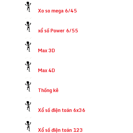
Xo so mega 6/45
xổ số Power 6/55
Max 3D
Max 4D
Thống kê
Xổ số điện toán 6x36
Xổ số điện toán 123