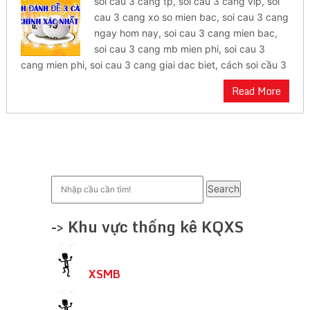
soi cau 3 cang tp, soi cau 3 cang vip, soi
cau 3 cang xo so mien bac, soi cau 3 cang
ngay hom nay, soi cau 3 cang mien bac,
soi cau 3 cang mb mien phi, soi cau 3
cang mien phi, soi cau 3 cang giai dac biet, cách soi cầu 3
Read More
Search
-> Khu vực thống kê KQXS
XSMB