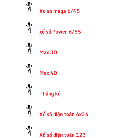
Xo so mega 6/45
xổ số Power 6/55
Max 3D
Max 4D
Thống kê
Xổ số điện toán 6x36
Xổ số điện toán 123