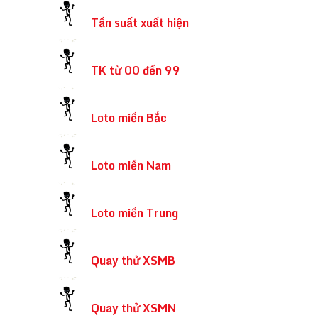
Tần suất xuất hiện
TK từ 00 đến 99
Loto miền Bắc
Loto miền Nam
Loto miền Trung
Quay thử XSMB
Quay thử XSMN