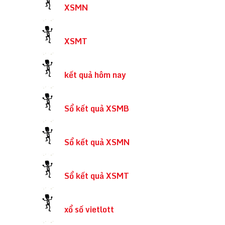
XSMN
XSMT
kết quả hôm nay
Sổ kết quả XSMB
Sổ kết quả XSMN
Sổ kết quả XSMT
xổ số vietlott