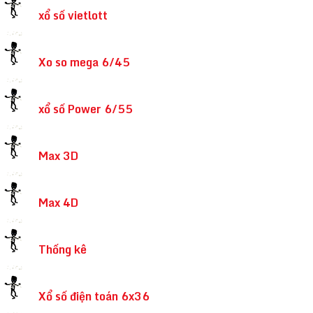
xổ số vietlott
Xo so mega 6/45
xổ số Power 6/55
Max 3D
Max 4D
Thống kê
Xổ số điện toán 6x36