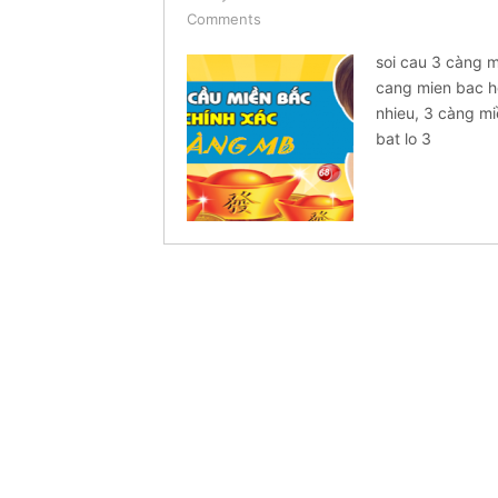
Comments
soi cau 3 càng 
cang mien bac h
nhieu, 3 càng mi
bat lo 3