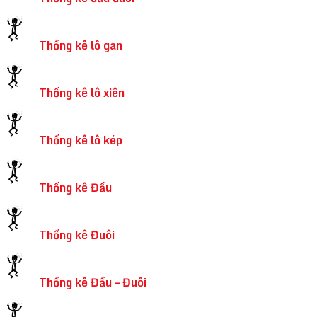
Thống kê lô gan
Thống kê lô xiên
Thống kê lô kép
Thống kê Đầu
Thống kê Đuôi
Thống kê Đầu – Đuôi