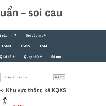
huẩn – soi cau
i cầu mn
Soi cầu mt
XSMB
XSMN
XSMT
Q Lô tô
Quay thử
Sổ mơ
Search
-> Khu vực thống kê KQXS