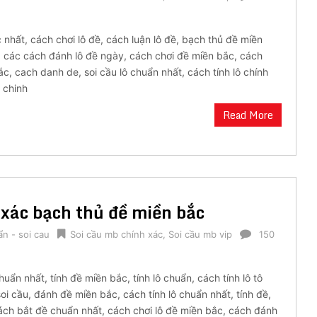
 nhất, cách chơi lô đề, cách luận lô đề, bạch thủ đề miền
, các cách đánh lô đề ngày, cách chơi đề miền bắc, cách
ắc, cach danh de, soi cầu lô chuẩn nhất, cách tính lô chính
 chinh
Read More
 xác bạch thủ đề miền bắc
ẩn - soi cau
Soi cầu mb chính xác
,
Soi cầu mb vip
150
huẩn nhất, tính đề miền bắc, tính lô chuẩn, cách tính lô tô
oi cầu, đánh đề miền bắc, cách tính lô chuẩn nhất, tính đề,
cách bắt đề chuẩn nhất, cách chơi lô đề miền bắc, cách đánh