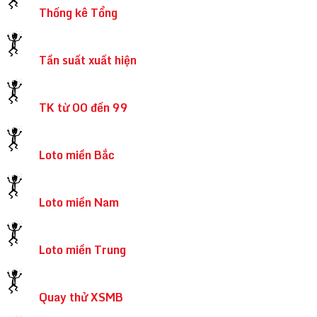
Thống kê Tổng
Tần suất xuất hiện
TK từ 00 đến 99
Loto miền Bắc
Loto miền Nam
Loto miền Trung
Quay thử XSMB