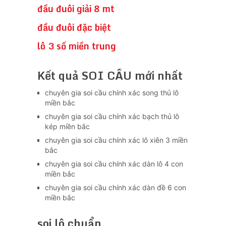
đầu đuôi giải 8 mt
đầu đuôi đặc biệt
lô 3 số miền trung
Kết quả SOI CẦU mới nhất
chuyên gia soi cầu chính xác song thủ lô
miền bắc
chuyên gia soi cầu chính xác bạch thủ lô
kép miền bắc
chuyên gia soi cầu chính xác lô xiên 3 miền
bắc
chuyên gia soi cầu chính xác dàn lô 4 con
miền bắc
chuyên gia soi cầu chính xác dàn đề 6 con
miền bắc
soi lô chuẩn