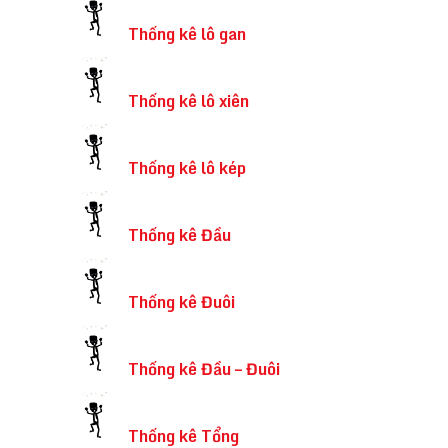
Thống kê lô gan
Thống kê lô xiên
Thống kê lô kép
Thống kê Đầu
Thống kê Đuôi
Thống kê Đầu – Đuôi
Thống kê Tổng