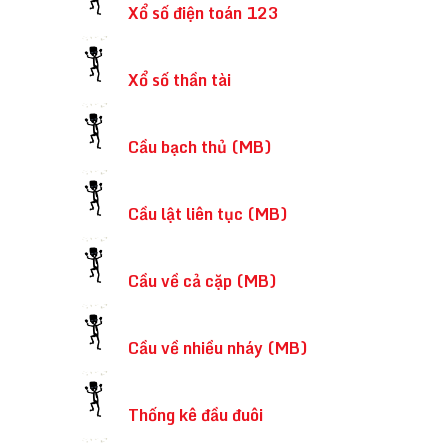
Xổ số điện toán 123
Xổ số thần tài
Cầu bạch thủ (MB)
Cầu lật liên tục (MB)
Cầu về cả cặp (MB)
Cầu về nhiều nháy (MB)
Thống kê đầu đuôi