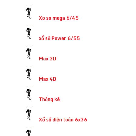
Xo so mega 6/45
xổ số Power 6/55
Max 3D
Max 4D
Thống kê
Xổ số điện toán 6x36