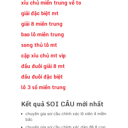
xỉu chủ miền trung về to
giải đặc biệt mt
giải 8 miền trung
bao lô miền trung
song thủ lô mt
cặp xỉu chủ mt vip
đầu đuôi giải 8 mt
đầu đuôi đặc biệt
lô 3 số miền trung
Kết quả SOI CẦU mới nhất
chuyên gia soi cầu chính xác lô xiên 4 miền
bắc
chuyên gia soi cầu chính xác dàn đề 8 con