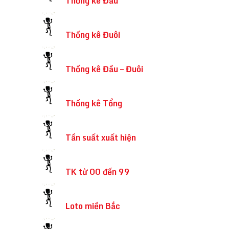
Thống kê Đầu
Thống kê Đuôi
Thống kê Đầu – Đuôi
Thống kê Tổng
Tần suất xuất hiện
TK từ 00 đến 99
Loto miền Bắc