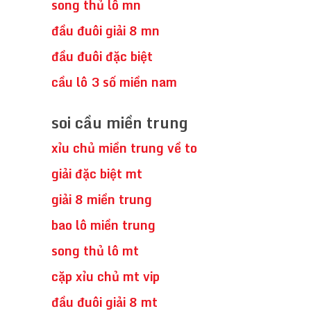
song thủ lô mn
đầu đuôi giải 8 mn
đầu đuôi đặc biệt
cầu lô 3 số miền nam
soi cầu miền trung
xỉu chủ miền trung về to
giải đặc biệt mt
giải 8 miền trung
bao lô miền trung
song thủ lô mt
cặp xỉu chủ mt vip
đầu đuôi giải 8 mt