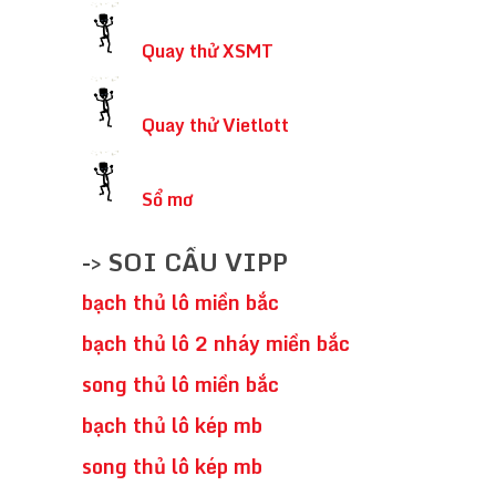
Quay thử XSMT
Quay thử Vietlott
Sổ mơ
-> SOI CẦU VIPP
bạch thủ lô miền bắc
bạch thủ lô 2 nháy miền bắc
song thủ lô miền bắc
bạch thủ lô kép mb
song thủ lô kép mb