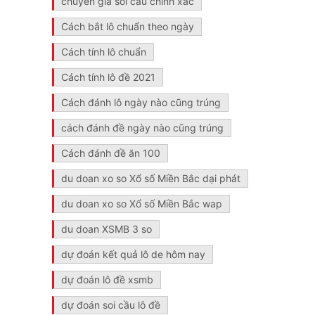
chuyên gia soi cầu chính xác
Cách bắt lô chuẩn theo ngày
Cách tính lô chuẩn
Cách tính lô đề 2021
Cách đánh lô ngày nào cũng trúng
cách đánh đề ngày nào cũng trúng
Cách đánh đề ăn 100
du doan xo so Xổ số Miền Bắc dại phát
du doan xo so Xổ số Miền Bắc wap
du doan XSMB 3 so
dự đoán kết quả lô de hôm nay
dự đoán lô đề xsmb
dự đoán soi cầu lô đề