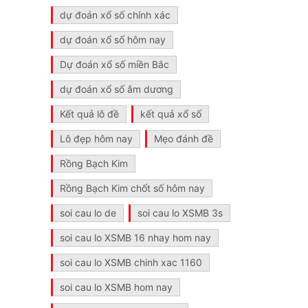
dự đoán xổ số chính xác
dự đoán xổ số hôm nay
Dự đoán xổ số miền Bắc
dự đoán xổ số âm dương
Kết quả lô đề
kết quả xổ số
Lô đẹp hôm nay
Mẹo đánh đề
Rồng Bạch Kim
Rồng Bạch Kim chốt số hôm nay
soi cau lo de
soi cau lo XSMB 3s
soi cau lo XSMB 16 nhay hom nay
soi cau lo XSMB chinh xac 1160
soi cau lo XSMB hom nay