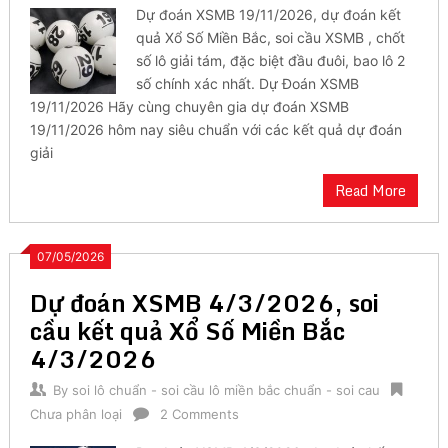
Dự đoán XSMB 19/11/2026, dự đoán kết
quả Xổ Số Miền Bắc, soi cầu XSMB , chốt
số lô giải tám, đặc biệt đầu đuôi, bao lô 2
số chính xác nhất. Dự Đoán XSMB
19/11/2026 Hãy cùng chuyên gia dự đoán XSMB
19/11/2026 hôm nay siêu chuẩn với các kết quả dự đoán
giải
Read More
07/05/2026
Dự đoán XSMB 4/3/2026, soi
cầu kết quả Xổ Số Miền Bắc
4/3/2026
By
soi lô chuẩn - soi cầu lô miền bắc chuẩn - soi cau
Chưa phân loại
2 Comments