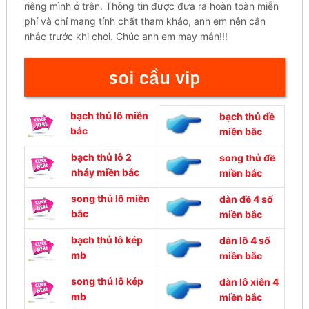
riêng mình ở trên. Thông tin được đưa ra hoàn toàn miễn
phí và chỉ mang tính chất tham khảo, anh em nên cân
nhắc trước khi chơi. Chúc anh em may mắn!!!
soi cầu vip
bạch thủ lô miền
bạch thủ đề
bắc
miền bắc
bạch thủ lô 2
song thủ đề
nháy miền bắc
miền bắc
song thủ lô miền
dàn đề 4 số
bắc
miền bắc
bạch thủ lô kép
dàn lô 4 số
mb
miền bắc
song thủ lô kép
dàn lô xiên 4
mb
miền bắc