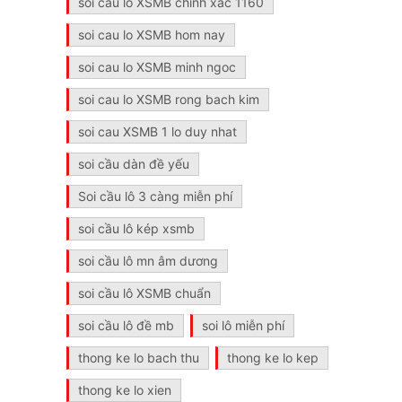
soi cau lo XSMB chinh xac 1160
soi cau lo XSMB hom nay
soi cau lo XSMB minh ngoc
soi cau lo XSMB rong bach kim
soi cau XSMB 1 lo duy nhat
soi cầu dàn đề yếu
Soi cầu lô 3 càng miễn phí
soi cầu lô kép xsmb
soi cầu lô mn âm dương
soi cầu lô XSMB chuẩn
soi cầu lô đề mb
soi lô miễn phí
thong ke lo bach thu
thong ke lo kep
thong ke lo xien