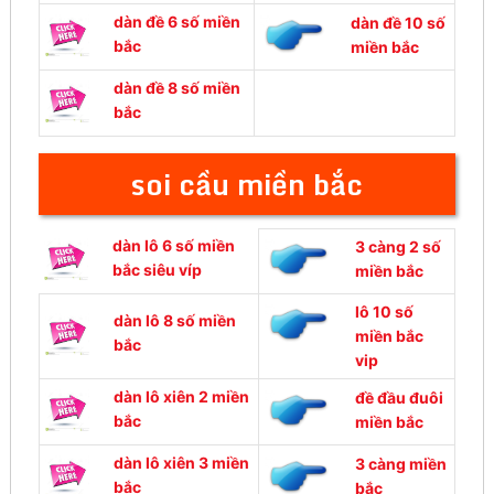
dàn đề 6 số miền
dàn đề 10 số
bắc
miền bắc
dàn đề 8 số miền
bắc
soi cầu miền bắc
dàn lô 6 số miền
3 càng 2 số
bắc siêu víp
miền bắc
lô 10 số
dàn lô 8 số miền
miền bắc
bắc
vip
dàn lô xiên 2 miền
đề đầu đuôi
bắc
miền bắc
dàn lô xiên 3 miền
3 càng miền
bắc
bắc