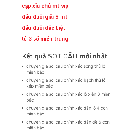
cặp xỉu chủ mt vip
đầu đuôi giải 8 mt
đầu đuôi đặc biệt
lô 3 số miền trung
Kết quả SOI CẦU mới nhất
chuyên gia soi cầu chính xác song thủ lô
miền bắc
chuyên gia soi cầu chính xác bạch thủ lô
kép miền bắc
chuyên gia soi cầu chính xác lô xiên 3 miền
bắc
chuyên gia soi cầu chính xác dàn lô 4 con
miền bắc
chuyên gia soi cầu chính xác dàn đề 6 con
miền bắc