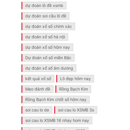
dự đoán lô đề xsmb
dự đoán soi cầu lô đề
dự đoán xổ số chính xác
dự đoán xổ số hà nội
dự đoán xổ số hôm nay
Dự đoán xổ số miền Bắc
dự đoán xổ số âm dương
kết quả xổ số
Lô đẹp hôm nay
Mẹo đánh đề
Rồng Bạch Kim
Rồng Bạch Kim chốt số hôm nay
soi cau lo de
soi cau lo XSMB 3s
soi cau lo XSMB 16 nhay hom nay