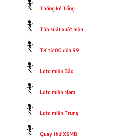
Thống kê Tổng
Tần suất xuất hiện
TK từ 00 đến 99
Loto miền Bắc
Loto miền Nam
Loto miền Trung
Quay thử XSMB