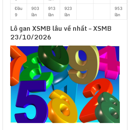
Đầu
90
3
91
3
92
3
95
3
9
lần
lần
lần
lần
Lô gan XSMB lâu về nhất – XSMB
23/10/2026