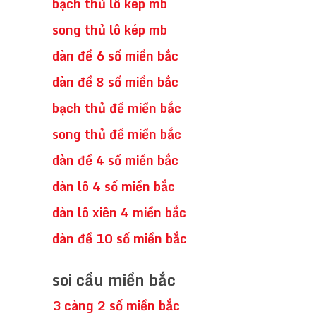
bạch thủ lô kép mb
song thủ lô kép mb
dàn đề 6 số miền bắc
dàn đề 8 số miền bắc
bạch thủ đề miền bắc
song thủ đề miền bắc
dàn đề 4 số miền bắc
dàn lô 4 số miền bắc
dàn lô xiên 4 miền bắc
dàn đề 10 số miền bắc
soi cầu miền bắc
3 càng 2 số miền bắc