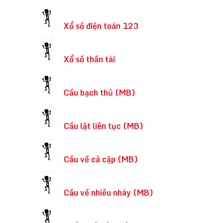
Xổ số điện toán 123
Xổ số thần tài
Cầu bạch thủ (MB)
Cầu lật liên tục (MB)
Cầu về cả cặp (MB)
Cầu về nhiều nháy (MB)