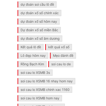
dự đoán soi cầu lô đề
dự đoán xổ số chính xác
dự đoán xổ số hôm nay
Dự đoán xổ số miền Bắc
dự đoán xổ số âm dương
Kết quả lô đề
kết quả xổ số
Lô đẹp hôm nay
Mẹo đánh đề
Rồng Bạch Kim
soi cau lo de
soi cau lo XSMB 3s
soi cau lo XSMB 16 nhay hom nay
soi cau lo XSMB chinh xac 1160
soi cau lo XSMB hom nay