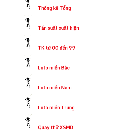
Thống kê Tổng
Tần suất xuất hiện
TK từ 00 đến 99
Loto miền Bắc
Loto miền Nam
Loto miền Trung
Quay thử XSMB