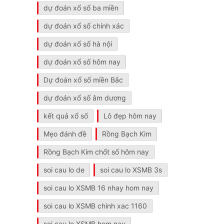
dự đoán xổ số ba miền
dự đoán xổ số chính xác
dự đoán xổ số hà nội
dự đoán xổ số hôm nay
Dự đoán xổ số miền Bắc
dự đoán xổ số âm dương
kết quả xổ số
Lô đẹp hôm nay
Mẹo đánh đề
Rồng Bạch Kim
Rồng Bạch Kim chốt số hôm nay
soi cau lo de
soi cau lo XSMB 3s
soi cau lo XSMB 16 nhay hom nay
soi cau lo XSMB chinh xac 1160
soi cau lo XSMB hom nay