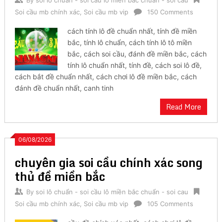
By
soi lô chuẩn - soi cầu lô miền bắc chuẩn - soi cau
Soi cầu mb chính xác
,
Soi cầu mb vip
150 Comments
cách tính lô đề chuẩn nhất, tính đề miền
bắc, tính lô chuẩn, cách tính lô tô miền
bắc, cách soi cầu, đánh đề miền bắc, cách
tính lô chuẩn nhất, tính đề, cách soi lô đề,
cách bắt đề chuẩn nhất, cách chơi lô đề miền bắc, cách
đánh đề chuẩn nhất, canh tinh
Read More
06/08/2026
chuyên gia soi cầu chính xác song
thủ đề miền bắc
By
soi lô chuẩn - soi cầu lô miền bắc chuẩn - soi cau
Soi cầu mb chính xác
,
Soi cầu mb vip
105 Comments