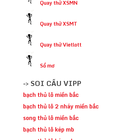
Quay thử XSMN
Quay thử XSMT
Quay thử Vietlott
Sổ mơ
-> SOI CẦU VIPP
bạch thủ lô miền bắc
bạch thủ lô 2 nháy miền bắc
song thủ lô miền bắc
bạch thủ lô kép mb