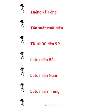
Thống kê Tổng
Tần suất xuất hiện
TK từ 00 đến 99
Loto miền Bắc
Loto miền Nam
Loto miền Trung