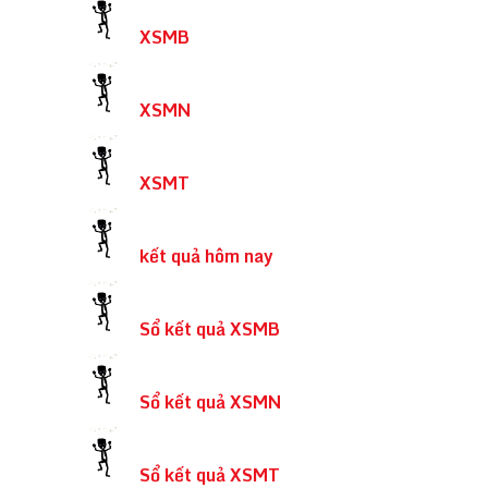
XSMB
XSMN
XSMT
kết quả hôm nay
Sổ kết quả XSMB
Sổ kết quả XSMN
Sổ kết quả XSMT