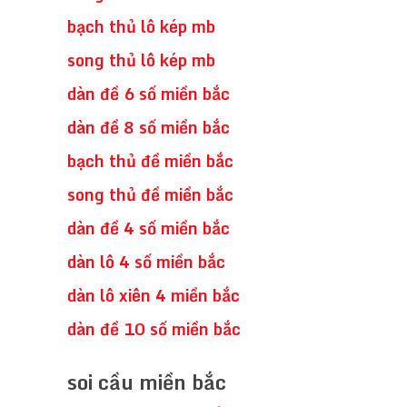
bạch thủ lô kép mb
song thủ lô kép mb
dàn đề 6 số miền bắc
dàn đề 8 số miền bắc
bạch thủ đề miền bắc
song thủ đề miền bắc
dàn đề 4 số miền bắc
dàn lô 4 số miền bắc
dàn lô xiên 4 miền bắc
dàn đề 10 số miền bắc
soi cầu miền bắc