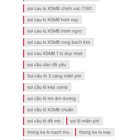
soi cau lo XSMB chinh xac 1160
soi cau lo XSMB hom nay
soi cau lo XSMB minh ngoc
soi cau lo XSMB rong bach kim
soi cau XSMB 1 lo duy nhat
soi cầu dàn đề yếu
Soi cầu lô 3 càng miễn phí
soi cầu lô kép xsmb
soi cầu lô mn âm dương
soi cầu lô XSMB chuẩn
soi cầu lô đề mb
soi lô miễn phí
thong ke lo bach thu
thong ke lo kep