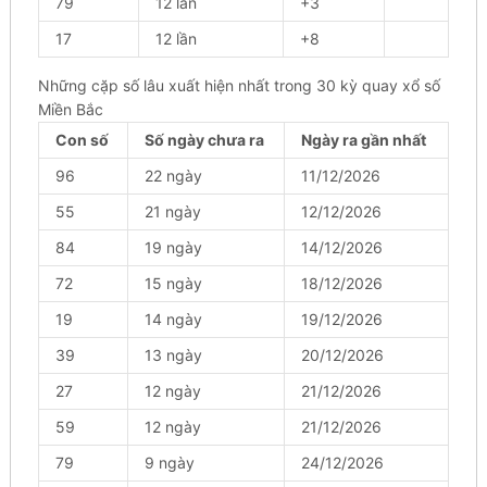
79
12 lần
+3
17
12 lần
+8
Những cặp số lâu xuất hiện nhất trong 30 kỳ quay xổ số
Miền Bắc
Con số
Số ngày chưa ra
Ngày ra gần nhất
96
22 ngày
11/12/2026
55
21 ngày
12/12/2026
84
19 ngày
14/12/2026
72
15 ngày
18/12/2026
19
14 ngày
19/12/2026
39
13 ngày
20/12/2026
27
12 ngày
21/12/2026
59
12 ngày
21/12/2026
79
9 ngày
24/12/2026