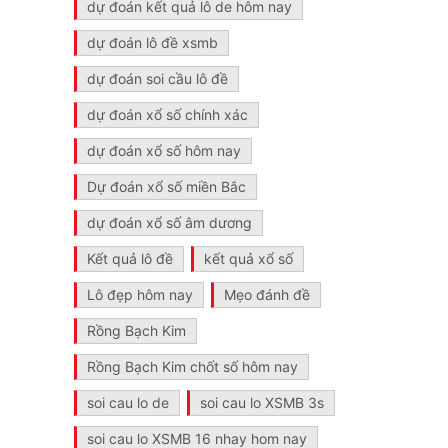
dự đoán kết quả lô de hôm nay
dự đoán lô đề xsmb
dự đoán soi cầu lô đề
dự đoán xổ số chính xác
dự đoán xổ số hôm nay
Dự đoán xổ số miền Bắc
dự đoán xổ số âm dương
Kết quả lô đề
kết quả xổ số
Lô đẹp hôm nay
Mẹo đánh đề
Rồng Bạch Kim
Rồng Bạch Kim chốt số hôm nay
soi cau lo de
soi cau lo XSMB 3s
soi cau lo XSMB 16 nhay hom nay