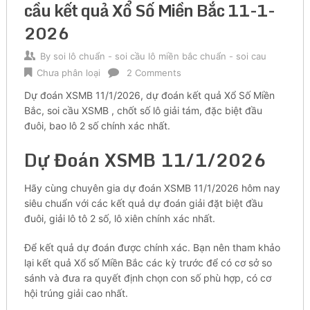
cầu kết quả Xổ Số Miền Bắc 11-1-
2026
By
soi lô chuẩn - soi cầu lô miền bắc chuẩn - soi cau
Chưa phân loại
2 Comments
Dự đoán XSMB 11/1/2026, dự đoán kết quả Xổ Số Miền
Bắc, soi cầu XSMB , chốt số lô giải tám, đặc biệt đầu
đuôi, bao lô 2 số chính xác nhất.
Dự Đoán XSMB 11/1/2026
Hãy cùng chuyên gia dự đoán XSMB 11/1/2026 hôm nay
siêu chuẩn với các kết quả dự đoán giải đặt biệt đầu
đuôi, giải lô tô 2 số, lô xiên chính xác nhất.
Để kết quả dự đoán được chính xác. Bạn nên tham khảo
lại kết quả Xổ số Miền Bắc các kỳ trước để có cơ sở so
sánh và đưa ra quyết định chọn con số phù hợp, có cơ
hội trúng giải cao nhất.