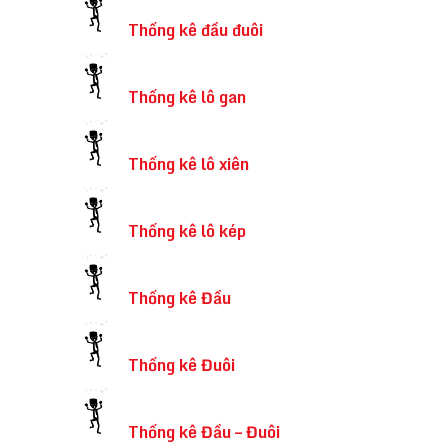
Thống kê đầu đuôi
Thống kê lô gan
Thống kê lô xiên
Thống kê lô kép
Thống kê Đầu
Thống kê Đuôi
Thống kê Đầu – Đuôi