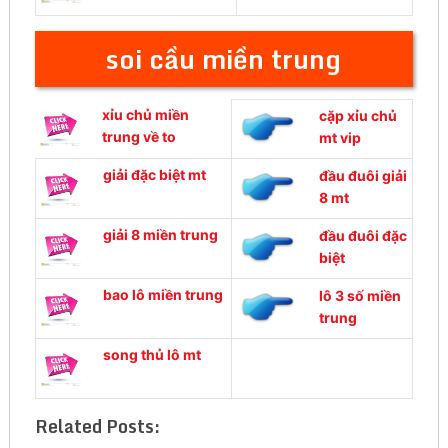
soi cầu miền trung
xỉu chủ miền
cặp xỉu chủ
trung về to
mt vip
giải đặc biệt mt
đầu đuôi giải
8 mt
giải 8 miền trung
đầu đuôi đặc
biệt
bao lô miền trung
lô 3 số miền
trung
song thủ lô mt
Related Posts: