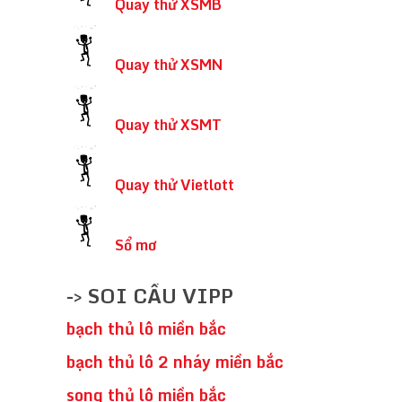
Quay thử XSMB
Quay thử XSMN
Quay thử XSMT
Quay thử Vietlott
Sổ mơ
-> SOI CẦU VIPP
bạch thủ lô miền bắc
bạch thủ lô 2 nháy miền bắc
song thủ lô miền bắc