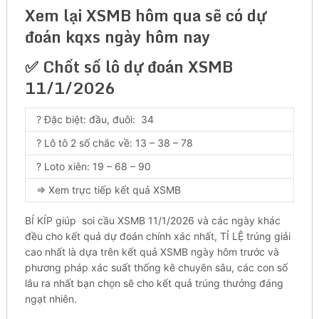
Xem lại XSMB hôm qua sẽ có dự
đoán kqxs ngày hôm nay
✅ Chốt số lô dự đoán XSMB
11/1/2026
? Đặc biệt: đầu, đuôi: 34
? Lô tô 2 số chắc về:
13 – 38 – 78
? Loto xiên:
19 – 68 – 90
=> Xem trực tiếp kết quả XSMB
BÍ KÍP giúp soi cầu XSMB 11/1/2026 và các ngày khác
đều cho kết quả dự đoán chính xác nhất, TỈ LỆ trúng giải
cao nhất là dựa trên kết quả XSMB ngày hôm trước và
phương pháp xác suất thống kê chuyên sâu, các con số
lâu ra nhất bạn chọn sẽ cho kết quả trúng thưởng đáng
ngạt nhiên.